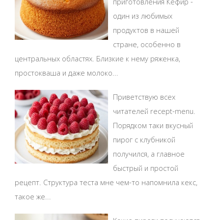
приготовления Кефир -
один из любимых
продуктов в нашей
стране, особенно в
центральных областях. Близкие к нему ряженка,
простокваша и даже молоко...
Приветствую всех
читателей recept-menu.
Порядком таки вкусный
пирог с клубникой
получился, а главное
быстрый и простой
рецепт. Структура теста мне чем-то напомнила кекс,
такое же...