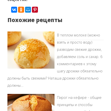
Похожие рецепты
В теплом молоке (можно
взять и просто воду)
разводим свежие дрожжи,
добавляем соль и сахар. 6
комментариев к этому
шагу дрожжи обязательно
должны быть свежими? Наташа дрожжи обязательно
должны...
Пирог на кефире - общие
принципы и способы