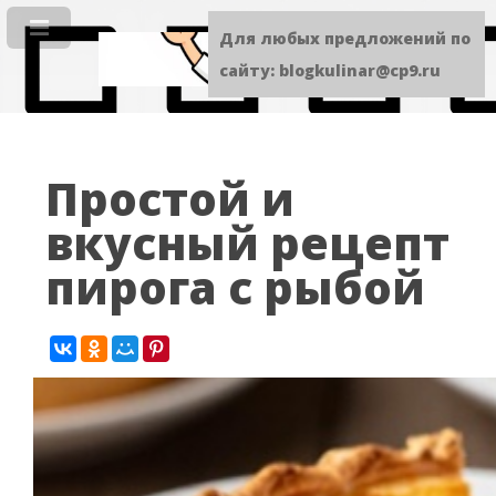
Для любых предложений по
сайту: blogkulinar@cp9.ru
Простой и
вкусный рецепт
пирога с рыбой