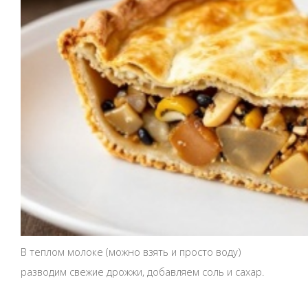
В теплом молоке (можно взять и просто воду)
разводим свежие дрожжи, добавляем соль и сахар.