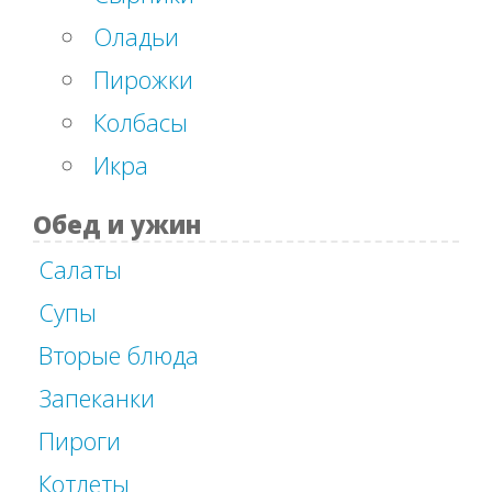
Оладьи
Пирожки
Колбасы
Икра
Обед и ужин
Салаты
Супы
Вторые блюда
Запеканки
Пироги
Котлеты