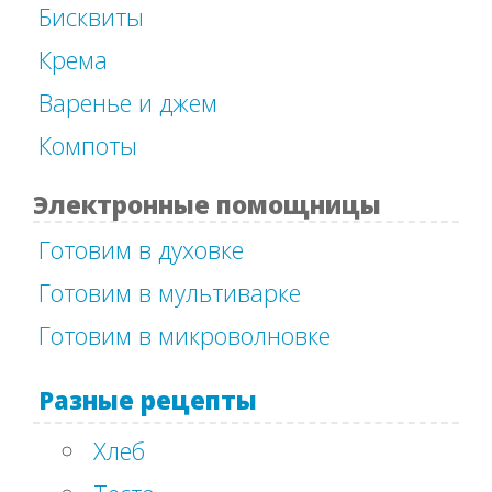
Бисквиты
Крема
Варенье и джем
Компоты
Электронные помощницы
Готовим в духовке
Готовим в мультиварке
Готовим в микроволновке
Разные рецепты
Хлеб