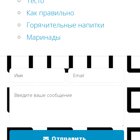
Тесто
Как правильно
Горячительные напитки
Маринады
Отправить