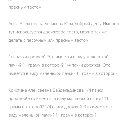
пресным тестом.
Анна Алексеевна Безикова Юля, добрый день. Именно
тут используется дрожжевое тесто, можно так же
делать с песочным или пресным тестом.
1/4 пачки дрожжей! Это имеется в виду маленькой
пачки? 11 грамм в которой? 1/4 пачки дрожжей! Это
имеется в виду маленькой пачки? 11 грамм в которой?
Кристина Алексеевна Байдельдинова 1/4 пачки
дрожжей! Это имеется в виду маленькой пачки? 11
грамм в которой? 1/4 пачки дрожжей! Это имеется в
виду маленькой пачки? 11 грамм в которой?