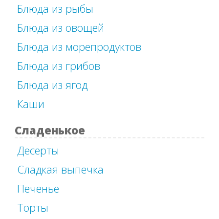
Блюда из рыбы
Блюда из овощей
Блюда из морепродуктов
Блюда из грибов
Блюда из ягод
Каши
Сладенькое
Десерты
Сладкая выпечка
Печенье
Торты