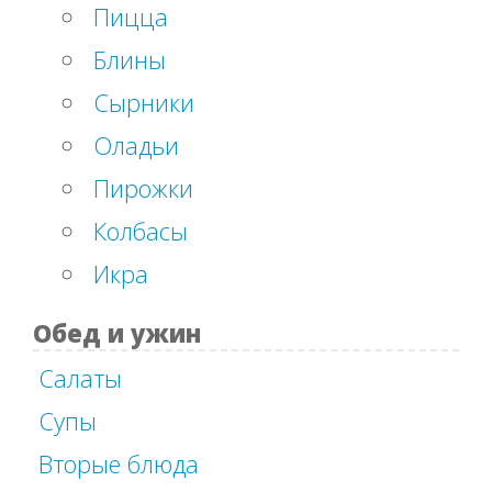
Пицца
Блины
Сырники
Оладьи
Пирожки
Колбасы
Икра
Обед и ужин
Салаты
Супы
Вторые блюда