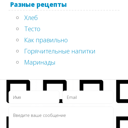
Разные рецепты
Хлеб
Тесто
Как правильно
Горячительные напитки
Маринады