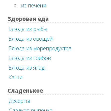
из печени
Здоровая еда
Блюда из рыбы
Блюда из овощей
Блюда из морепродуктов
Блюда из грибов
Блюда из ягод
Каши
Сладенькое
Десерты
Сладкая выпечка