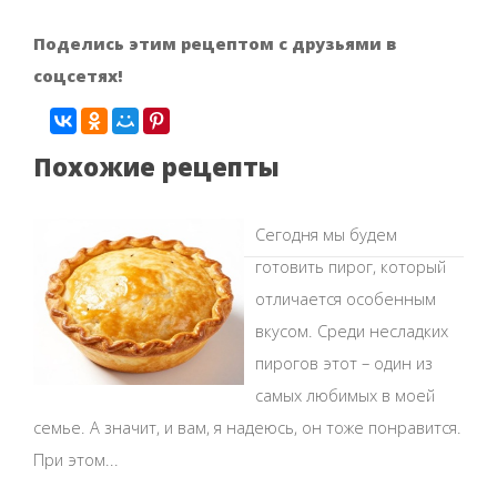
Поделись этим рецептом с друзьями в
соцсетях!
Похожие рецепты
Сегодня мы будем
готовить пирог, который
отличается особенным
вкусом. Среди несладких
пирогов этот – один из
самых любимых в моей
семье. А значит, и вам, я надеюсь, он тоже понравится.
При этом...