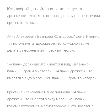
Юля, добрый день. Именно тут используется
дрожжевое тесто, можно так же делать с песочным или
пресным тестом.
Анна Алексеевна Безикова Юля, добрый день. Именно
тут используется дрожжевое тесто, можно так же
делать с песочным или пресным тестом.
1/4 пачки дрожжей! Это имеется в виду маленькой
пачки? 11 грамм в которой? 1/4 пачки дрожжей! Это
имеется в виду маленькой пачки? 11 грамм в которой?
Кристина Алексеевна Байдельдинова 1/4 пачки
дрожжей! Это имеется в виду маленькой пачки? 11
грамм в которой? 1/4 пачки дрожжей! Это имеется в