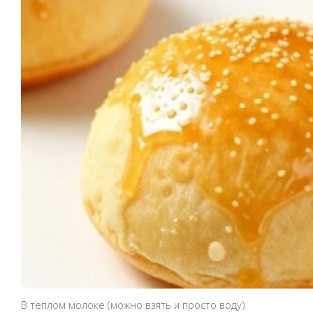
В теплом молоке (можно взять и просто воду)