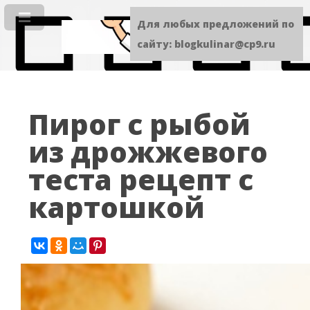
Для любых предложений по
сайту: blogkulinar@cp9.ru
Пирог с рыбой
из дрожжевого
теста рецепт с
картошкой