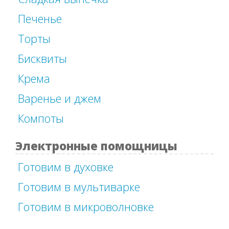
Печенье
Торты
Бисквиты
Крема
Варенье и джем
Компоты
Электронные помощницы
Готовим в духовке
Готовим в мультиварке
Готовим в микроволновке