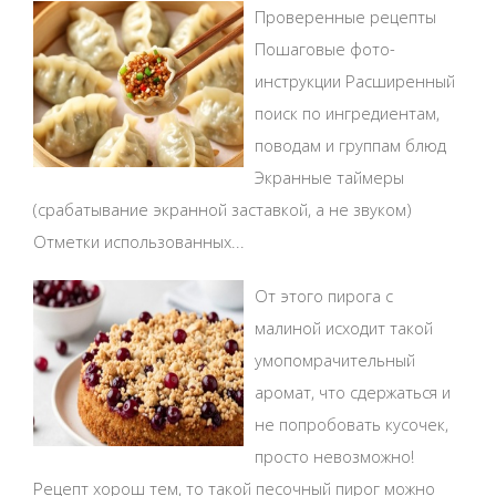
Проверенные рецепты
Пошаговые фото-
инструкции Расширенный
поиск по ингредиентам,
поводам и группам блюд
Экранные таймеры
(срабатывание экранной заставкой, а не звуком)
Отметки использованных...
От этого пирога с
малиной исходит такой
умопомрачительный
аромат, что сдержаться и
не попробовать кусочек,
просто невозможно!
Рецепт хорош тем, то такой песочный пирог можно