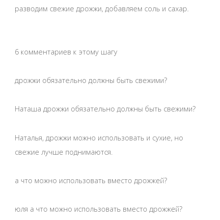
разводим свежие дрожжи, добавляем соль и сахар.
6 комментариев к этому шагу
дрожжи обязательно должны быть свежими?
Наташа дрожжи обязательно должны быть свежими?
Наталья, дрожжи можно использовать и сухие, но
свежие лучше поднимаются.
а что можно использовать вместо дрожжей?
юля а что можно использовать вместо дрожжей?