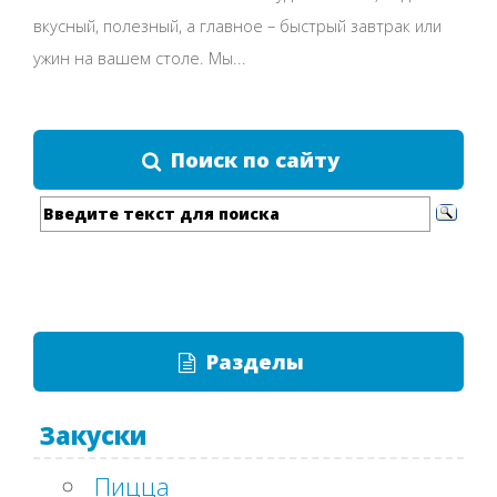
вкусный, полезный, а главное – быстрый завтрак или
ужин на вашем столе. Мы...
Поиск по сайту
Разделы
Закуски
Пицца