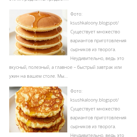
Фото:
ksushkaloony.blogspot/
Существует множество
вариантов приготовления
сырников из творога.
Неудивительно, ведь это
вкусный, полезный, а главное – быстрый завтрак или
ужин на вашем столе. Мы...
Фото:
ksushkaloony.blogspot/
Существует множество
вариантов приготовления
сырников из творога.
Неудивительно, ведь это