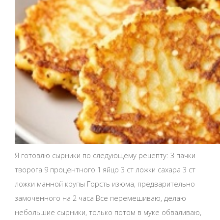
Я готовлю сырники по следующему рецепту: 3 пачки
творога 9 процентного 1 яйцо 3 ст ложки сахара 3 ст
ложки манной крупы Горсть изюма, предварительно
замоченного на 2 часа Все перемешиваю, делаю
небольшие сырники, только потом в муке обваливаю,