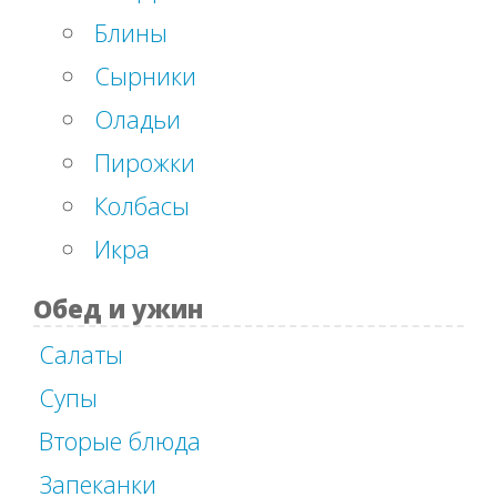
Блины
Сырники
Оладьи
Пирожки
Колбасы
Икра
Обед и ужин
Салаты
Супы
Вторые блюда
Запеканки