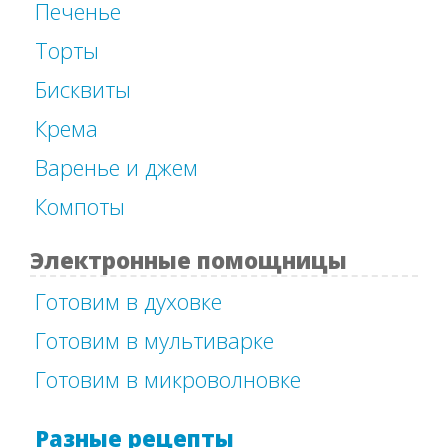
Печенье
Торты
Бисквиты
Крема
Варенье и джем
Компоты
Электронные помощницы
Готовим в духовке
Готовим в мультиварке
Готовим в микроволновке
Разные рецепты