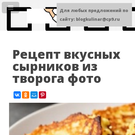
Для любых предложений по
сайту: blogkulinar@cp9.ru
Рецепт вкусных
сырников из
творога фото