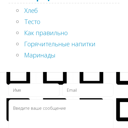
Хлеб
Тесто
Как правильно
Горячительные напитки
Маринады