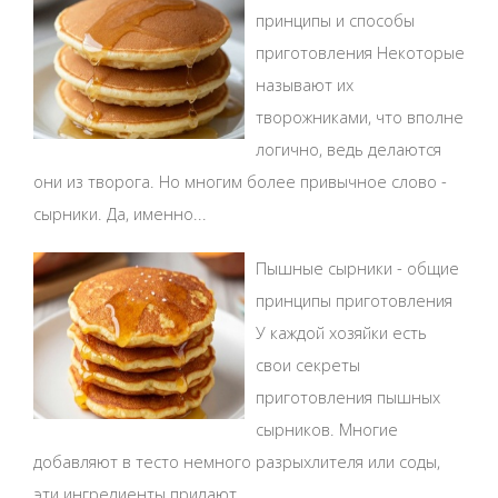
принципы и способы
приготовления Некоторые
называют их
творожниками, что вполне
логично, ведь делаются
они из творога. Но многим более привычное слово -
сырники. Да, именно...
Пышные сырники - общие
принципы приготовления
У каждой хозяйки есть
свои секреты
приготовления пышных
сырников. Многие
добавляют в тесто немного разрыхлителя или соды,
эти ингредиенты придают...