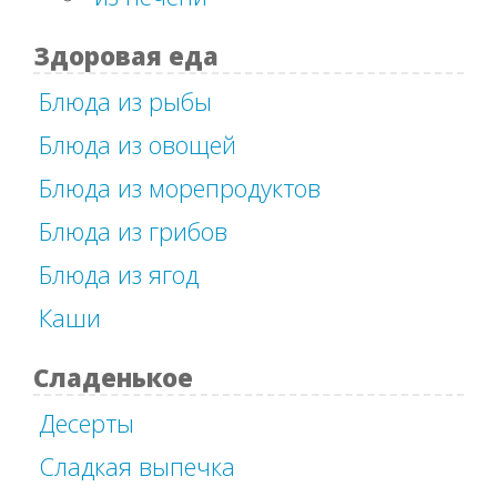
Здоровая еда
Блюда из рыбы
Блюда из овощей
Блюда из морепродуктов
Блюда из грибов
Блюда из ягод
Каши
Сладенькое
Десерты
Сладкая выпечка