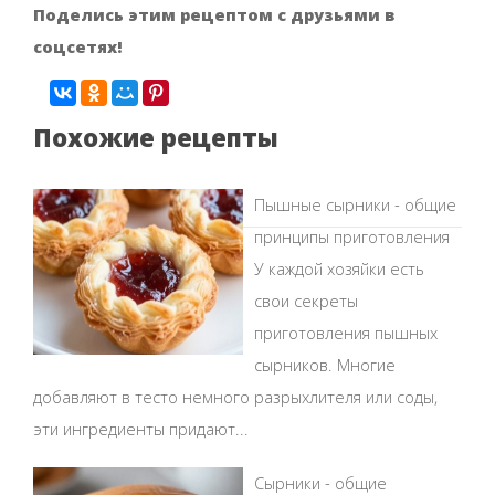
Поделись этим рецептом с друзьями в
соцсетях!
Похожие рецепты
Пышные сырники - общие
принципы приготовления
У каждой хозяйки есть
свои секреты
приготовления пышных
сырников. Многие
добавляют в тесто немного разрыхлителя или соды,
эти ингредиенты придают...
Сырники - общие