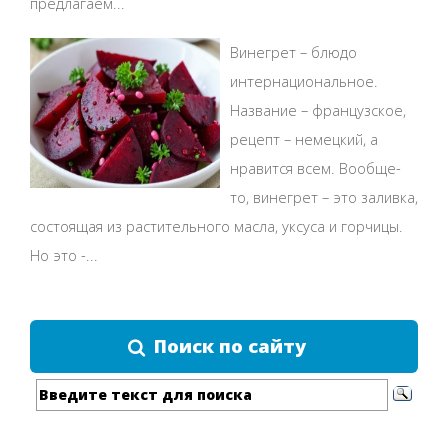
предлагаем...
Винегрет – блюдо
интернациональное.
Название – французское,
рецепт – немецкий, а
нравится всем. Вообще-
то, винегрет – это заливка,
состоящая из растительного масла, уксуса и горчицы.
Но это -...
Поиск по сайту