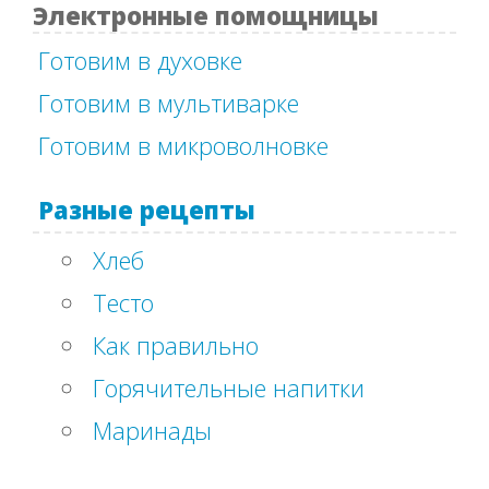
Электронные помощницы
Готовим в духовке
Готовим в мультиварке
Готовим в микроволновке
Разные рецепты
Хлеб
Тесто
Как правильно
Горячительные напитки
Маринады