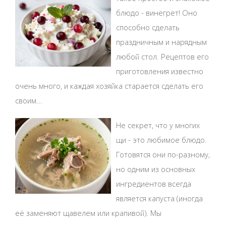
блюдо - винегрет! Оно
способно сделать
праздничным и нарядным
любой стол. Рецептов его
приготовления известно
очень много, и каждая хозяйка старается сделать его
своим...
Не секрет, что у многих
щи - это любимое блюдо.
Готовятся они по-разному,
но одним из основных
ингредиентов всегда
является капуста (иногда
её заменяют щавелем или крапивой). Мы