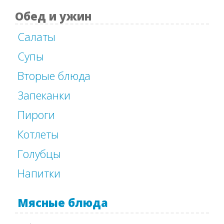
Обед и ужин
Салаты
Супы
Вторые блюда
Запеканки
Пироги
Котлеты
Голубцы
Напитки
Мясные блюда