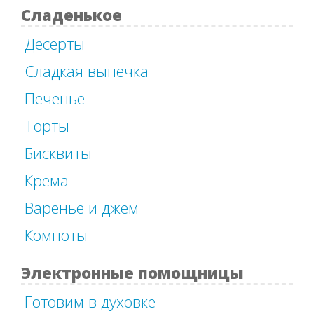
Сладенькое
Десерты
Сладкая выпечка
Печенье
Торты
Бисквиты
Крема
Варенье и джем
Компоты
Электронные помощницы
Готовим в духовке