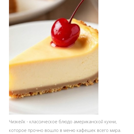
Чизкейк - классическое блюдо американской кухни,
которое прочно вошло в меню кафешек всего мира.