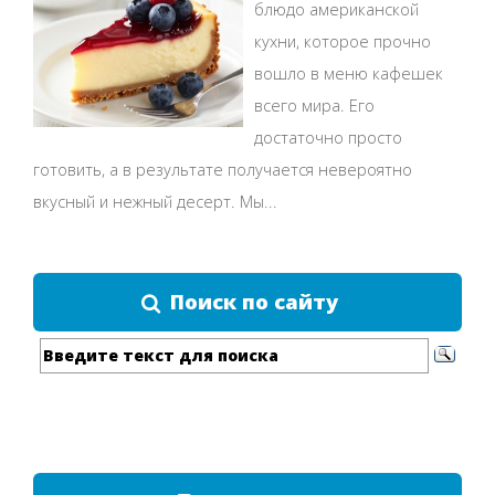
блюдо американской
кухни, которое прочно
вошло в меню кафешек
всего мира. Его
достаточно просто
готовить, а в результате получается невероятно
вкусный и нежный десерт. Мы...
Поиск по сайту