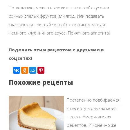
По желанию, можно выложить на чизкейк кусочки
сочных спелых фруктов или ягод. Или подавать
классически - чистый чизкейк с листиком мяты и
немного клубничного соуса. Приятного аппетита!
Поделись этим рецептом с друзьями в
соцсетях!
Похожие рецепты
Постепенно подбираемся
к десерту в рамках моей
недели Американских
рецептов. И конечно же