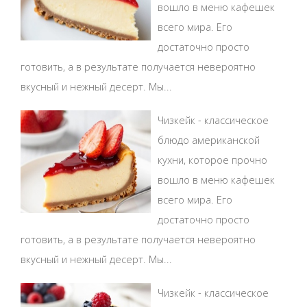
вошло в меню кафешек
всего мира. Его
достаточно просто
готовить, а в результате получается невероятно
вкусный и нежный десерт. Мы...
Чизкейк - классическое
блюдо американской
кухни, которое прочно
вошло в меню кафешек
всего мира. Его
достаточно просто
готовить, а в результате получается невероятно
вкусный и нежный десерт. Мы...
Чизкейк - классическое