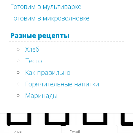
Готовим в мультиварке
Готовим в микроволновке
Разные рецепты
Хлеб
Тесто
Как правильно
Горячительные напитки
Маринады