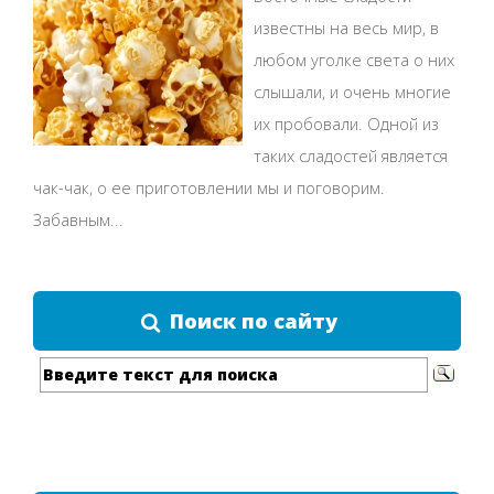
известны на весь мир, в
любом уголке света о них
слышали, и очень многие
их пробовали. Одной из
таких сладостей является
чак-чак, о ее приготовлении мы и поговорим.
Забавным...
Поиск по сайту