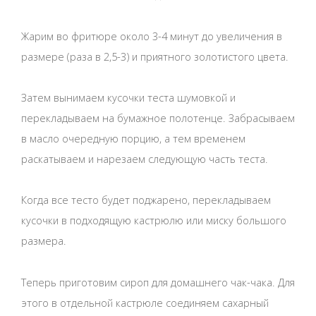
Жарим во фритюре около 3-4 минут до увеличения в
размере (раза в 2,5-3) и приятного золотистого цвета.
Затем вынимаем кусочки теста шумовкой и
перекладываем на бумажное полотенце. Забрасываем
в масло очередную порцию, а тем временем
раскатываем и нарезаем следующую часть теста.
Когда все тесто будет поджарено, перекладываем
кусочки в подходящую кастрюлю или миску большого
размера.
Теперь приготовим сироп для домашнего чак-чака. Для
этого в отдельной кастрюле соединяем сахарный