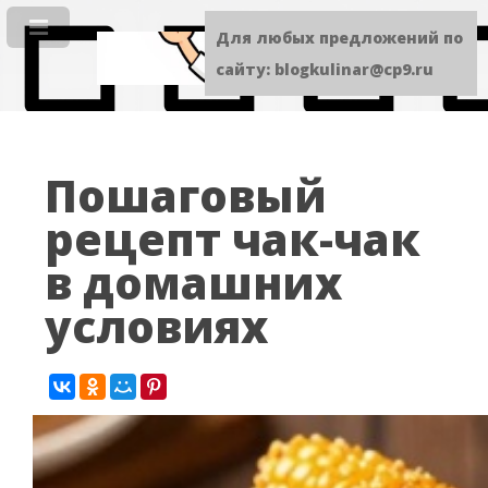
Для любых предложений по
сайту: blogkulinar@cp9.ru
Пошаговый
рецепт чак-чак
в домашних
условиях