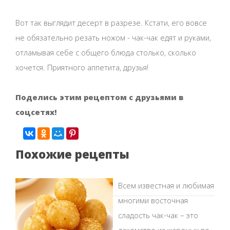
Вот так выглядит десерт в разрезе. Кстати, его вовсе
не обязательно резать ножом - чак-чак едят и руками,
отламывая себе с общего блюда столько, сколько
хочется. Приятного аппетита, друзья!
Поделись этим рецептом с друзьями в
соцсетях!
Похожие рецепты
Всем известная и любимая
многими восточная
сладость чак-чак – это