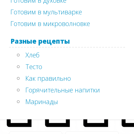
Готовим в мультиварке
Готовим в микроволновке
Разные рецепты
Хлеб
Тесто
Как правильно
Горячительные напитки
Маринады