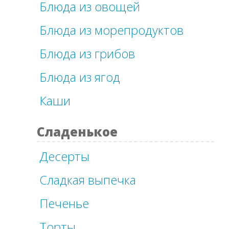
Блюда из овощей
Блюда из морепродуктов
Блюда из грибов
Блюда из ягод
Каши
Сладенькое
Десерты
Сладкая выпечка
Печенье
Торты