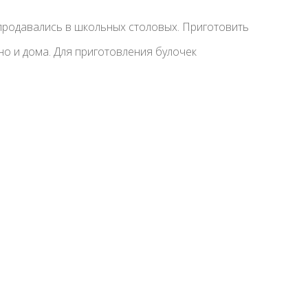
 продавались в школьных столовых. Приготовить
но и дома. Для приготовления булочек