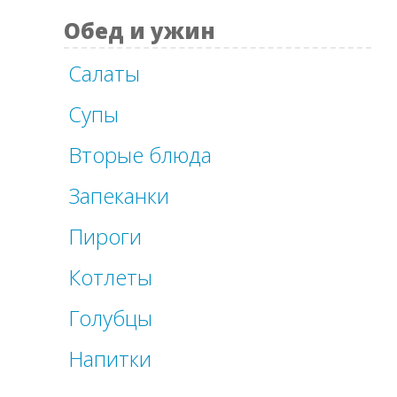
Обед и ужин
Салаты
Супы
Вторые блюда
Запеканки
Пироги
Котлеты
Голубцы
Напитки