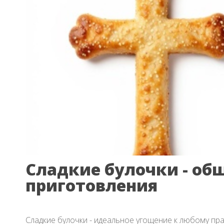
Сладкие булочки - о
приготовления
Сладкие булочки - идеальное угощение к любому пра