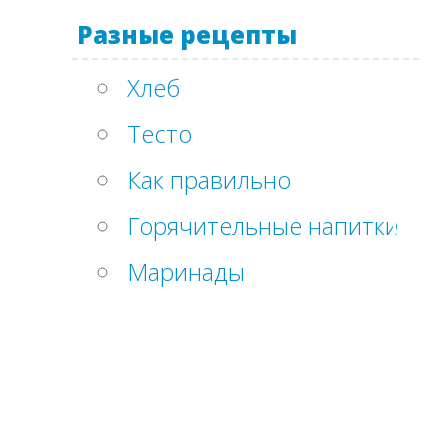
Разные рецепты
Хлеб
Тесто
Как правильно
Горячительные напитки
Маринады