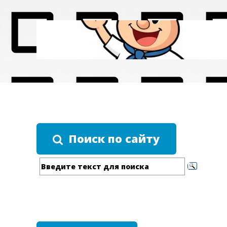
Поиск по сайту