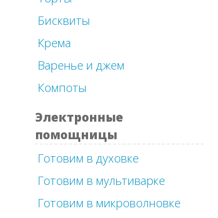
Бисквиты
Крема
Варенье и джем
Компоты
Электронные
помощницы
Готовим в духовке
Готовим в мультиварке
Готовим в микроволновке