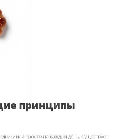
бщие принципы
зднику или просто на каждый день. Существует