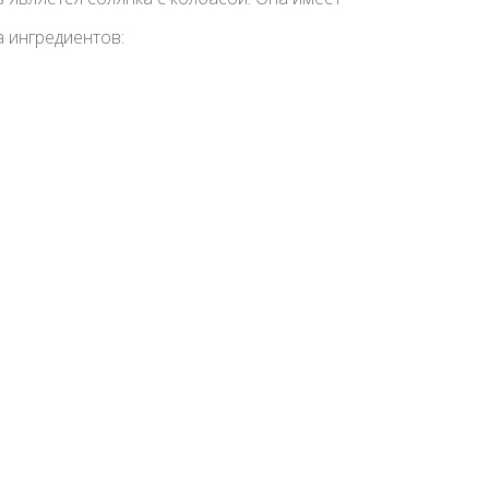
 ингредиентов: