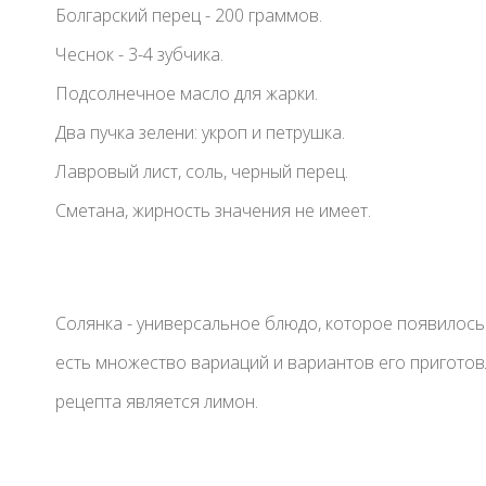
Болгарский перец - 200 граммов.
Чеснок - 3-4 зубчика.
Подсолнечное масло для жарки.
Два пучка зелени: укроп и петрушка.
Лавровый лист, соль, черный перец.
Сметана, жирность значения не имеет.
Солянка - универсальное блюдо, которое появилось
есть множество вариаций и вариантов его пригото
рецепта является лимон.