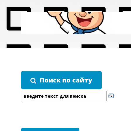
Поиск по сайту