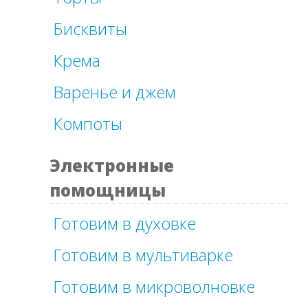
Бисквиты
Крема
Варенье и джем
Компоты
Электронные
помощницы
Готовим в духовке
Готовим в мультиварке
Готовим в микроволновке