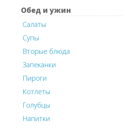
Обед и ужин
Салаты
Супы
Вторые блюда
Запеканки
Пироги
Котлеты
Голубцы
Напитки