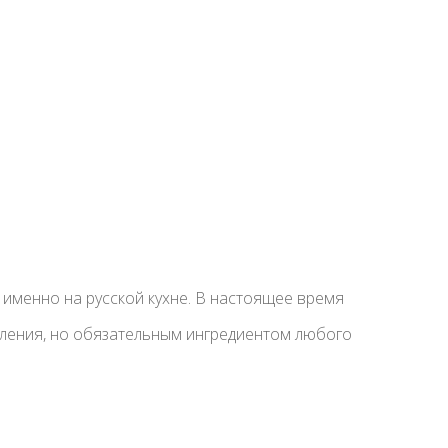
 именно на русской кухне. В настоящее время
вления, но обязательным ингредиентом любого