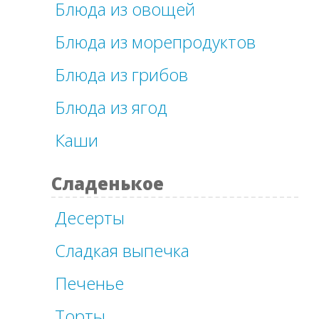
Блюда из овощей
Блюда из морепродуктов
Блюда из грибов
Блюда из ягод
Каши
Сладенькое
Десерты
Сладкая выпечка
Печенье
Торты