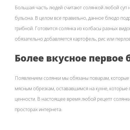
Большая часть людей считают солянкой любой суп 
бульона. В целом все правильно, данное блюдо подр
грибной. Готовится солянка из колбасы разных видо
обязательно добавляется картофель, рис или перлов
Более вкусное первое
Появлением солянки мы обязаны поварам, которые
мясным обрезкам, остававшимся на кухне, которые 
ценности. В настоящее время любой рецепт солянки 
просторах интернета.