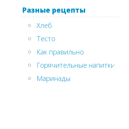
Разные рецепты
Хлеб
Тесто
Как правильно
Горячительные напитки
Маринады