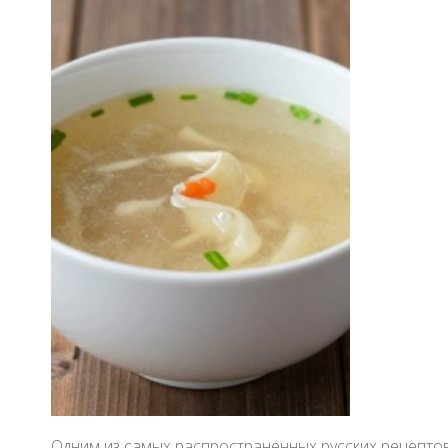
Одним из самых распространенных русских рецептов