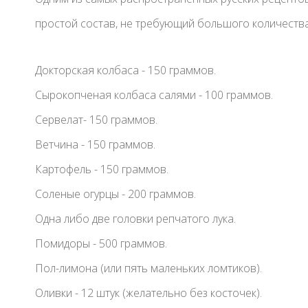
простой состав, не требующий большого количества
Докторская колбаса - 150 граммов.
Сырокопченая колбаса салями - 100 граммов.
Сервелат- 150 граммов.
Ветчина - 150 граммов.
Картофель - 150 граммов.
Соленые огурцы - 200 граммов.
Одна либо две головки репчатого лука.
Помидоры - 500 граммов.
Пол-лимона (или пять маленьких ломтиков).
Оливки - 12 штук (желательно без косточек).