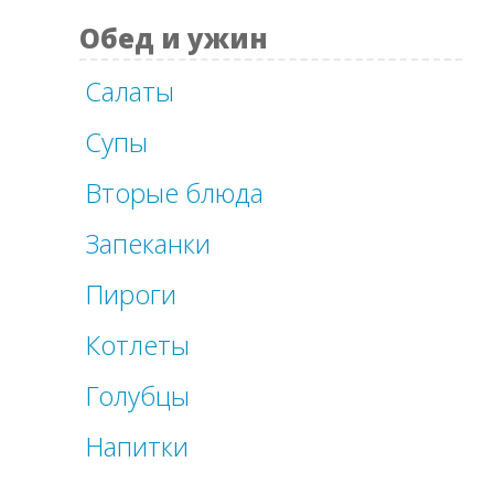
Обед и ужин
Салаты
Супы
Вторые блюда
Запеканки
Пироги
Котлеты
Голубцы
Напитки