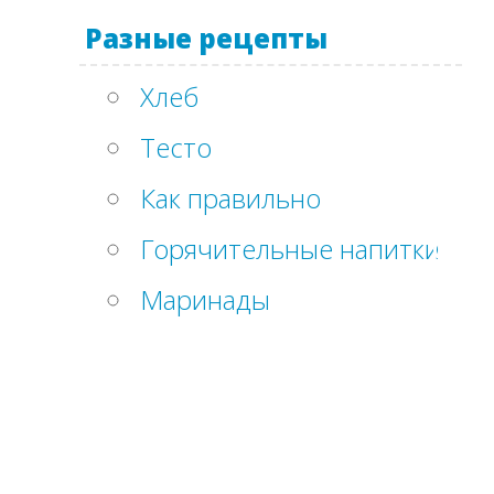
Разные рецепты
Хлеб
Тесто
Как правильно
Горячительные напитки
Маринады