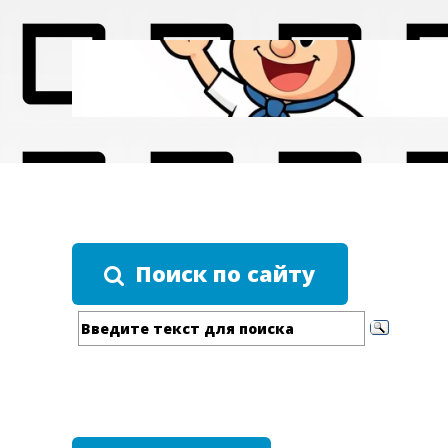
Поиск по сайту