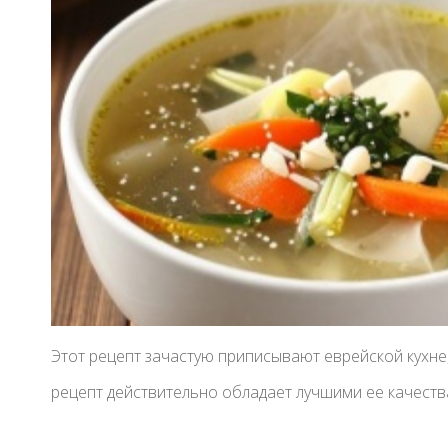
Этот рецепт зачастую приписывают еврейской кухне
рецепт действительно обладает лучшими ее качества