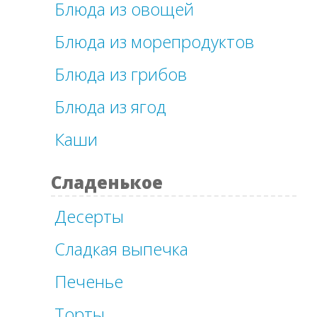
Блюда из овощей
Блюда из морепродуктов
Блюда из грибов
Блюда из ягод
Каши
Сладенькое
Десерты
Сладкая выпечка
Печенье
Торты