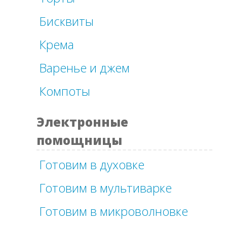
Бисквиты
Крема
Варенье и джем
Компоты
Электронные
помощницы
Готовим в духовке
Готовим в мультиварке
Готовим в микроволновке