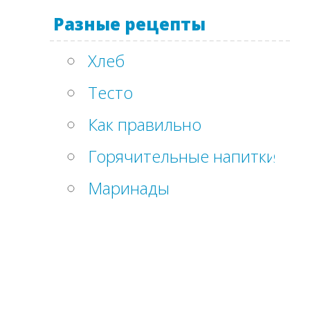
Разные рецепты
Хлеб
Тесто
Как правильно
Горячительные напитки
Маринады