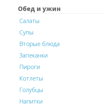
Обед и ужин
Салаты
Супы
Вторые блюда
Запеканки
Пироги
Котлеты
Голубцы
Напитки