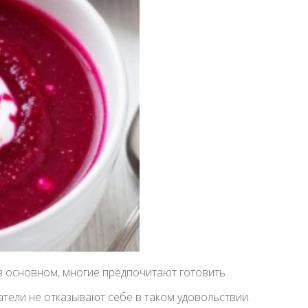
 в основном, многие предпочитают готовить
атели не отказывают себе в таком удовольствии.