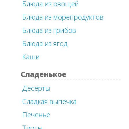
Блюда из овощей
Блюда из морепродуктов
Блюда из грибов
Блюда из ягод
Каши
Сладенькое
Десерты
Сладкая выпечка
Печенье
Торты