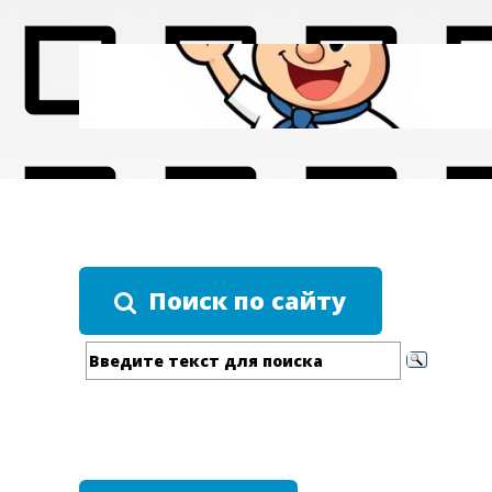
Поиск по сайту