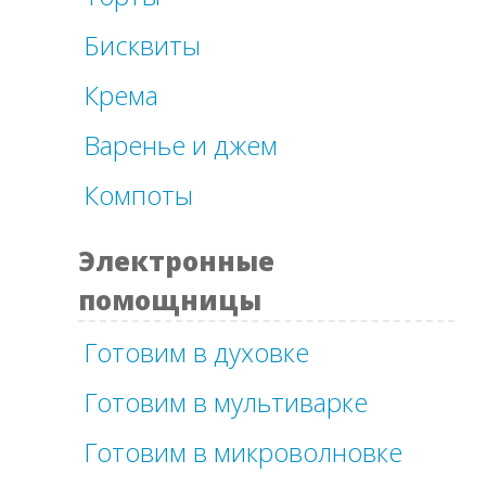
Бисквиты
Крема
Варенье и джем
Компоты
Электронные
помощницы
Готовим в духовке
Готовим в мультиварке
Готовим в микроволновке