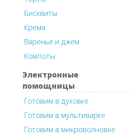
Бисквиты
Крема
Варенье и джем
Компоты
Электронные
помощницы
Готовим в духовке
Готовим в мультиварке
Готовим в микроволновке