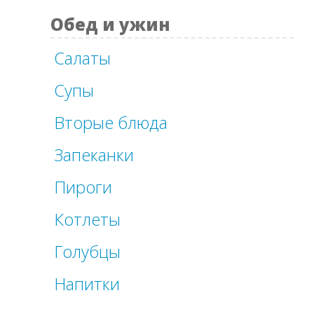
Обед и ужин
Салаты
Супы
Вторые блюда
Запеканки
Пироги
Котлеты
Голубцы
Напитки