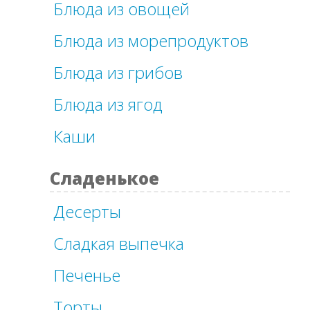
Блюда из овощей
Блюда из морепродуктов
Блюда из грибов
Блюда из ягод
Каши
Сладенькое
Десерты
Сладкая выпечка
Печенье
Торты