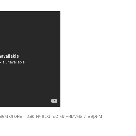
аем огонь практически до минимума и варим