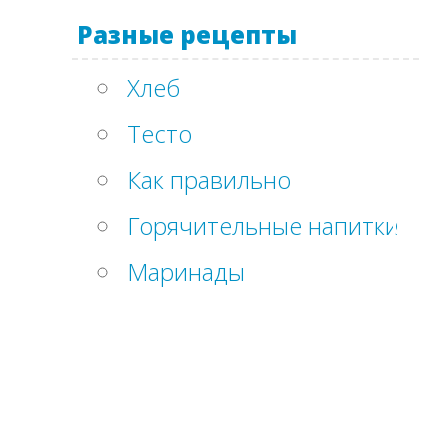
Разные рецепты
Хлеб
Тесто
Как правильно
Горячительные напитки
Маринады