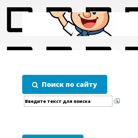
Поиск по сайту