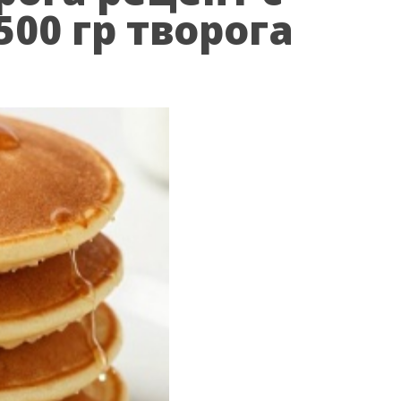
00 гр творога