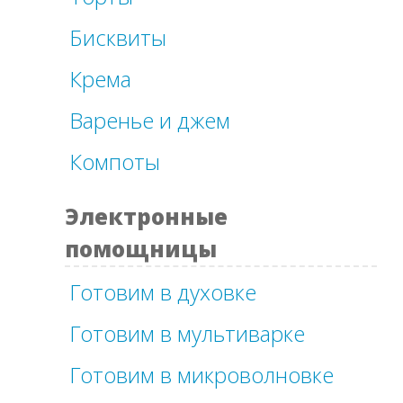
Бисквиты
Крема
Варенье и джем
Компоты
Электронные
помощницы
Готовим в духовке
Готовим в мультиварке
Готовим в микроволновке