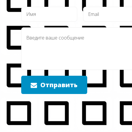
Отправить