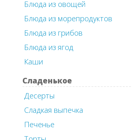
Блюда из овощей
Блюда из морепродуктов
Блюда из грибов
Блюда из ягод
Каши
Сладенькое
Десерты
Сладкая выпечка
Печенье
Торты