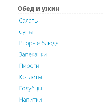
Обед и ужин
Салаты
Супы
Вторые блюда
Запеканки
Пироги
Котлеты
Голубцы
Напитки