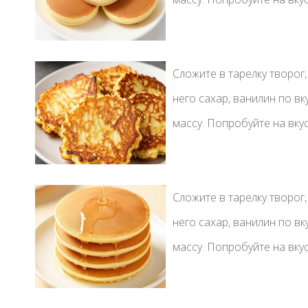
Сложите в тарелку творог,
него сахар, ванилин по вк
массу. Попробуйте на вкус,
Сложите в тарелку творог,
него сахар, ванилин по вк
массу. Попробуйте на вкус,