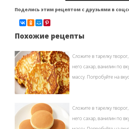
Поделись этим рецептом с друзьями в соцс
Похожие рецепты
Сложите в тарелку творог,
него сахар, ванилин по вк
массу. Попробуйте на вкус,
Сложите в тарелку творог,
него сахар, ванилин по вк
массу. Попробуйте на вкус,