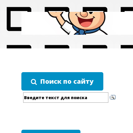
Поиск по сайту