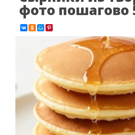
фото пошагово 5