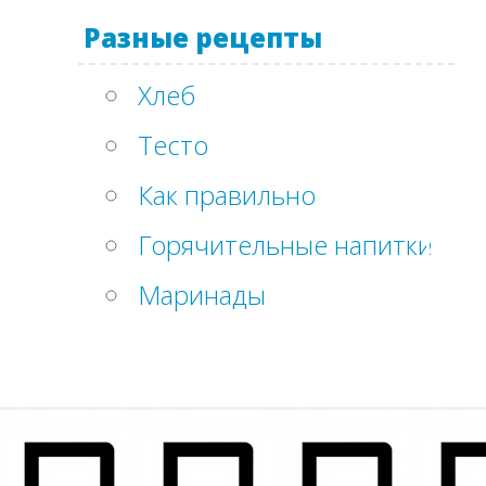
Разные рецепты
Хлеб
Тесто
Как правильно
Горячительные напитки
Маринады