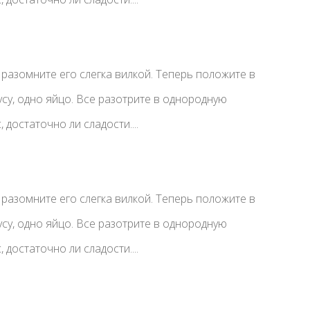
 разомните его слегка вилкой. Теперь положите в
усу, одно яйцо. Все разотрите в однородную
 достаточно ли сладости....
 разомните его слегка вилкой. Теперь положите в
усу, одно яйцо. Все разотрите в однородную
 достаточно ли сладости....