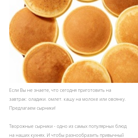
Если Вы не знаете, что сегодня приготовить на
завтрак: оладики. омлет. кашу на молоке или овсянку.
Предлагаем сырники!
Творожные сырники - одно из самых популярных блюд
на наших кухнях. И чтобы разнообразить привычный