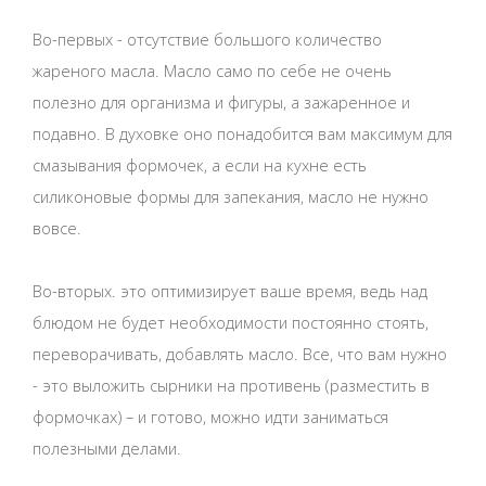
Во-первых - отсутствие большого количество
жареного масла. Масло само по себе не очень
полезно для организма и фигуры, а зажаренное и
подавно. В духовке оно понадобится вам максимум для
смазывания формочек, а если на кухне есть
силиконовые формы для запекания, масло не нужно
вовсе.
Во-вторых. это оптимизирует ваше время, ведь над
блюдом не будет необходимости постоянно стоять,
переворачивать, добавлять масло. Все, что вам нужно
- это выложить сырники на противень (разместить в
формочках) – и готово, можно идти заниматься
полезными делами.