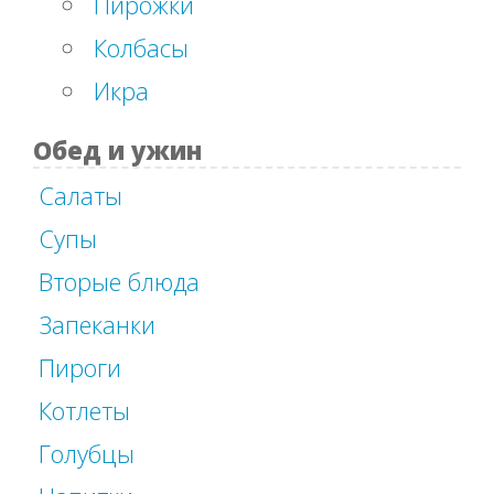
Пирожки
Колбасы
Икра
Обед и ужин
Салаты
Супы
Вторые блюда
Запеканки
Пироги
Котлеты
Голубцы