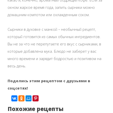
окном жаркое время года, запить сырники можно
домашним компотом или охлажденным соком.
Сырники в духовке с манкой – необычный рецепт,
который готовится из самых обычных ингредиентов.
Вы не за что не перепутаете его вкус с сырниками, в
которые добавлена мука. Блюдо не заберет у вас
много времени и зарядит бодростью и позитивом на
весь день.
Поделись этим рецептом с друзьями в
соцсетях!
Похожие рецепты