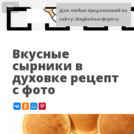
Для любых предложений по
сайту: blogkulinar@cp9.ru
Вкусные
сырники в
духовке рецепт
с фото