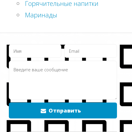
Горячительные напитки
Маринады
Отправить