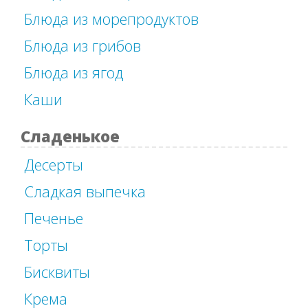
Блюда из морепродуктов
Блюда из грибов
Блюда из ягод
Каши
Сладенькое
Десерты
Сладкая выпечка
Печенье
Торты
Бисквиты
Крема