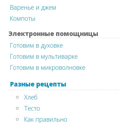
Варенье и джем
Компоты
Электронные помощницы
Готовим в духовке
Готовим в мультиварке
Готовим в микроволновке
Разные рецепты
Хлеб
Тесто
Как правильно