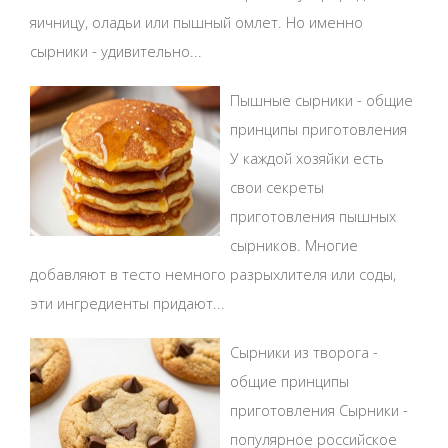
яичницу, оладьи или пышный омлет. Но именно
сырники - удивительно...
Пышные сырники - общие
принципы приготовления
У каждой хозяйки есть
свои секреты
приготовления пышных
сырников. Многие
добавляют в тесто немного разрыхлителя или соды,
эти ингредиенты придают...
Сырники из творога -
общие принципы
приготовления Сырники -
популярное российское