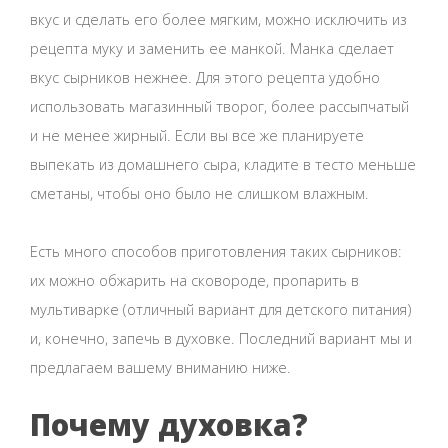
вкус и сделать его более мягким, можно исключить из
рецепта муку и заменить ее манкой. Манка сделает
вкус сырников нежнее. Для этого рецепта удобно
использовать магазинный творог, более рассыпчатый
и не менее жирный. Если вы все же планируете
выпекать из домашнего сыра, кладите в тесто меньше
сметаны, чтобы оно было не слишком влажным.
Есть много способов приготовления таких сырников:
их можно обжарить на сковороде, пропарить в
мультиварке (отличный вариант для детского питания)
и, конечно, запечь в духовке. Последний вариант мы и
предлагаем вашему вниманию ниже.
Почему духовка?