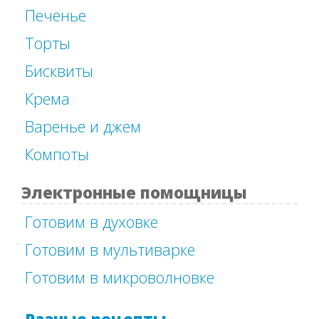
Печенье
Торты
Бисквиты
Крема
Варенье и джем
Компоты
Электронные помощницы
Готовим в духовке
Готовим в мультиварке
Готовим в микроволновке