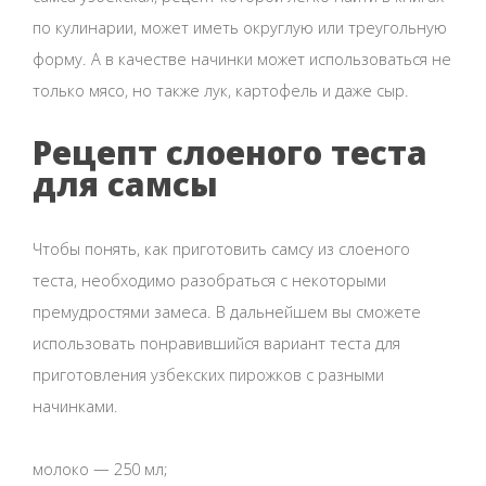
по кулинарии, может иметь округлую или треугольную
форму. А в качестве начинки может использоваться не
только мясо, но также лук, картофель и даже сыр.
Рецепт слоеного теста
для самсы
Чтобы понять, как приготовить самсу из слоеного
теста, необходимо разобраться с некоторыми
премудростями замеса. В дальнейшем вы сможете
использовать понравившийся вариант теста для
приготовления узбекских пирожков с разными
начинками.
молоко — 250 мл;