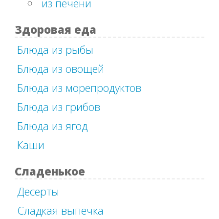
из печени
Здоровая еда
Блюда из рыбы
Блюда из овощей
Блюда из морепродуктов
Блюда из грибов
Блюда из ягод
Каши
Сладенькое
Десерты
Сладкая выпечка