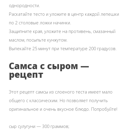
однородности.
Раскатайте тесто и уложите в центр каждой лепешки
по 2 столовые ложки начинки.
Защипните края, уложите на противень, смазанный
маслом, посыпьте кунжутом.
Выпекайте 25 минут при температуре 200 градусов.
Самса с сыром —
рецепт
Этот рецепт самсы из слоеного теста имеет мало
общего с классическим. Но позволяет получить
оригинальное и очень вкусное блюдо. Попробуйте!
сыр сулугуни — 300 граммов;