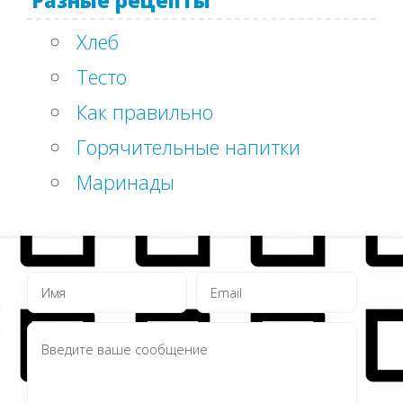
Разные рецепты
Хлеб
Тесто
Как правильно
Горячительные напитки
Маринады