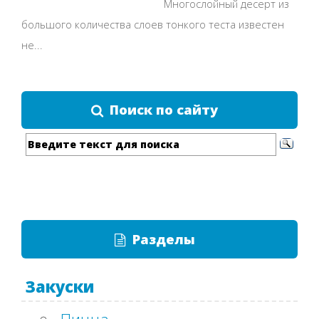
Многослойный десерт из
большого количества слоев тонкого теста известен
не...
Поиск по сайту
Разделы
Закуски