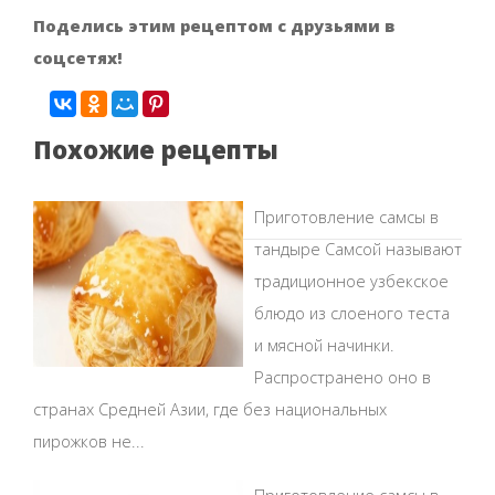
Поделись этим рецептом с друзьями в
соцсетях!
Похожие рецепты
Приготовление самсы в
тандыре Самсой называют
традиционное узбекское
блюдо из слоеного теста
и мясной начинки.
Распространено оно в
странах Средней Азии, где без национальных
пирожков не...
Приготовление самсы в