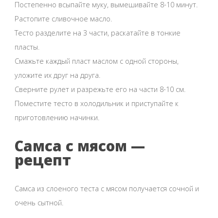
Постепенно всыпайте муку, вымешивайте 8-10 минут.
Растопите сливочное масло.
Тесто разделите на 3 части, раскатайте в тонкие
пласты.
Смажьте каждый пласт маслом с одной стороны,
уложите их друг на друга.
Сверните рулет и разрежьте его на части 8-10 см.
Поместите тесто в холодильник и приступайте к
приготовлению начинки.
Самса с мясом —
рецепт
Самса из слоеного теста с мясом получается сочной и
очень сытной.