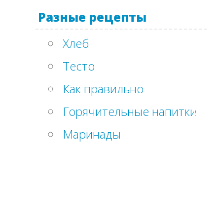
Разные рецепты
Хлеб
Тесто
Как правильно
Горячительные напитки
Маринады