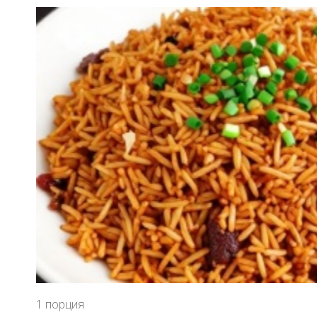
1 порция