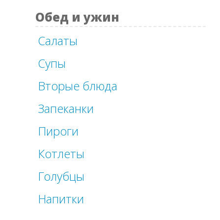
Обед и ужин
Салаты
Супы
Вторые блюда
Запеканки
Пироги
Котлеты
Голубцы
Напитки