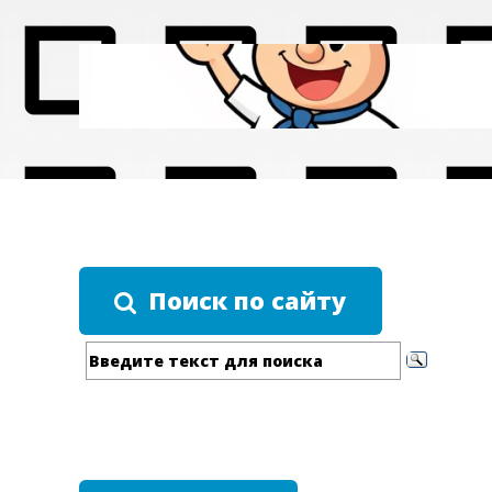
Поиск по сайту