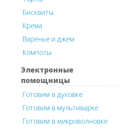
Бисквиты
Крема
Варенье и джем
Компоты
Электронные
помощницы
Готовим в духовке
Готовим в мультиварке
Готовим в микроволновке