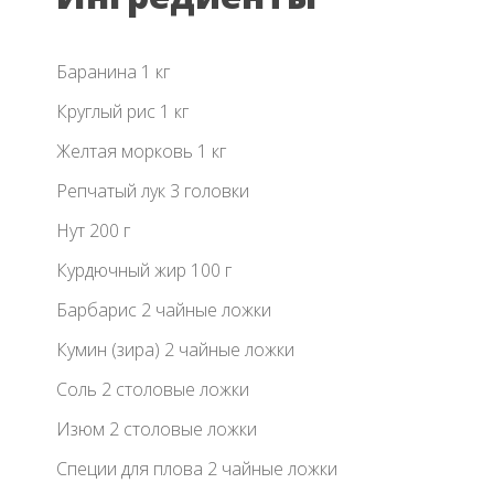
Баранина 1 кг
Круглый рис 1 кг
Желтая морковь 1 кг
Репчатый лук 3 головки
Нут 200 г
Курдючный жир 100 г
Барбарис 2 чайные ложки
Кумин (зира) 2 чайные ложки
Соль 2 столовые ложки
Изюм 2 столовые ложки
Специи для плова 2 чайные ложки