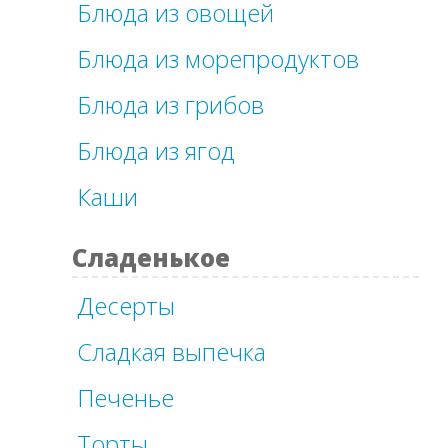
Блюда из овощей
Блюда из морепродуктов
Блюда из грибов
Блюда из ягод
Каши
Сладенькое
Десерты
Сладкая выпечка
Печенье
Торты