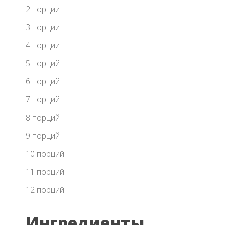
2 порции
3 порции
4 порции
5 порций
6 порций
7 порций
8 порций
9 порций
10 порций
11 порций
12 порций
Ингредиенты