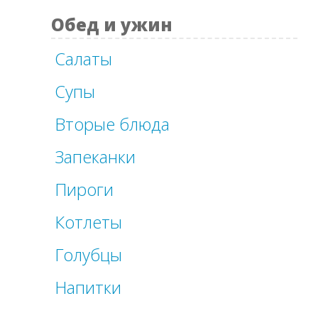
Обед и ужин
Салаты
Супы
Вторые блюда
Запеканки
Пироги
Котлеты
Голубцы
Напитки