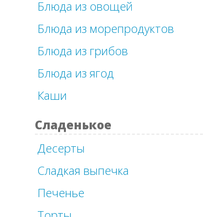
Блюда из овощей
Блюда из морепродуктов
Блюда из грибов
Блюда из ягод
Каши
Сладенькое
Десерты
Сладкая выпечка
Печенье
Торты