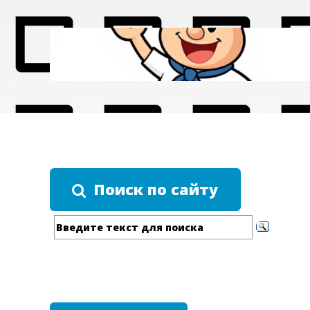
Поиск по сайту