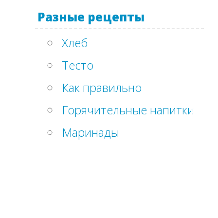
Разные рецепты
Хлеб
Тесто
Как правильно
Горячительные напитки
Маринады