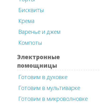
Бисквиты
Крема
Варенье и джем
Компоты
Электронные
помощницы
Готовим в духовке
Готовим в мультиварке
Готовим в микроволновке