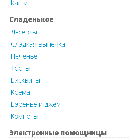
Каши
Сладенькое
Десерты
Сладкая выпечка
Печенье
Торты
Бисквиты
Крема
Варенье и джем
Компоты
Электронные помощницы