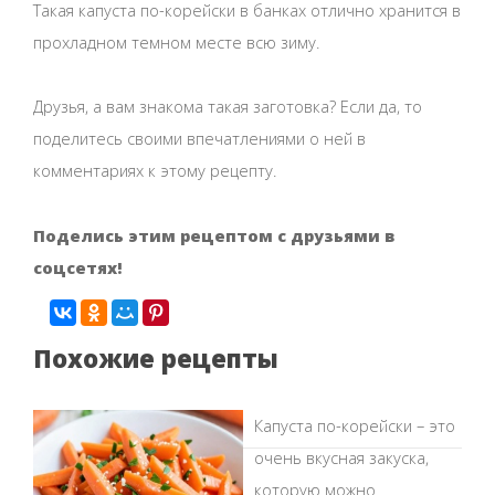
Такая капуста по-корейски в банках отлично хранится в
прохладном темном месте всю зиму.
Друзья, а вам знакома такая заготовка? Если да, то
поделитесь своими впечатлениями о ней в
комментариях к этому рецепту.
Поделись этим рецептом с друзьями в
соцсетях!
Похожие рецепты
Капуста по-корейски – это
очень вкусная закуска,
которую можно