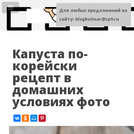
Для любых предложений по
сайту: blogkulinar@cp9.ru
Капуста по-
корейски
рецепт в
домашних
условиях фото