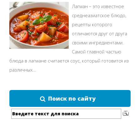
Лагман – это известное
среднеазиатское блюдо,
рецепты которого
отличаются друг от друга
своими ингредиентами.
Самой главной частью
блюда в лагмане считается соус, который готовится из
различных...
Поиск по сайту