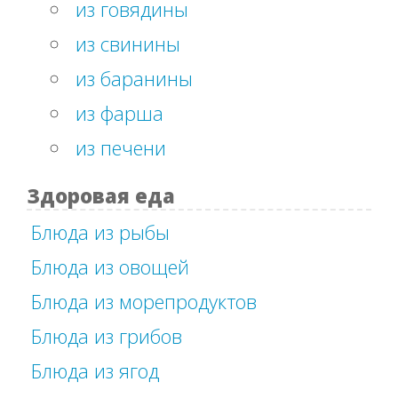
из говядины
из свинины
из баранины
из фарша
из печени
Здоровая еда
Блюда из рыбы
Блюда из овощей
Блюда из морепродуктов
Блюда из грибов
Блюда из ягод