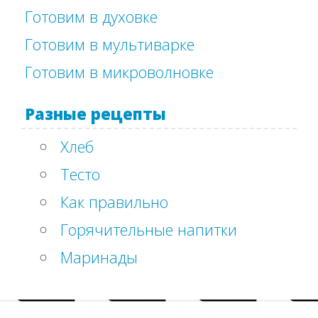
Готовим в духовке
Готовим в мультиварке
Готовим в микроволновке
Разные рецепты
Хлеб
Тесто
Как правильно
Горячительные напитки
Маринады