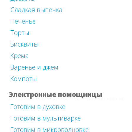
Сладкая выпечка
Печенье
Торты
Бисквиты
Крема
Варенье и джем
Компоты
Электронные помощницы
Готовим в духовке
Готовим в мультиварке
Готовим в микроволновке