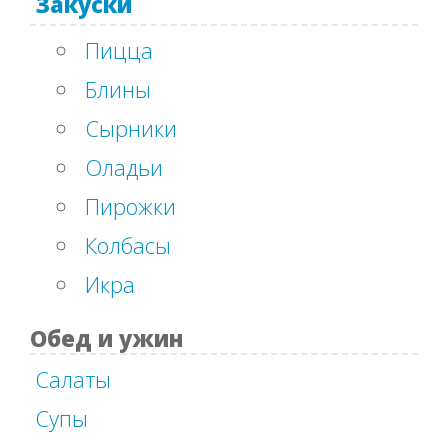
Закуски
Пицца
Блины
Сырники
Оладьи
Пирожки
Колбасы
Икра
Обед и ужин
Салаты
Супы