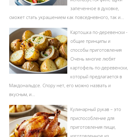
запеченное в духовке,
сможет стать украшением как повседневного, так и...
Картошка по-деревенски -
общие принципы и
способы приготовления
Очень многие любят
картофель по-деревенски,
который предлагается в
Макдональдсе. Спору нет, его можно назвать и
вкусным, и...
Кулинарный рукав – это
приспособление для
приготовления пищи,
изготовленное из