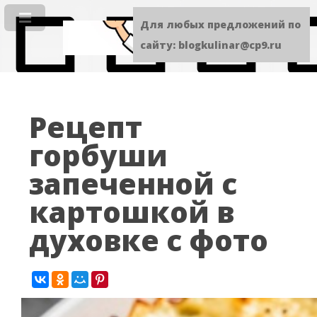
Для любых предложений по
сайту: blogkulinar@cp9.ru
Рецепт
горбуши
запеченной с
картошкой в
духовке с фото