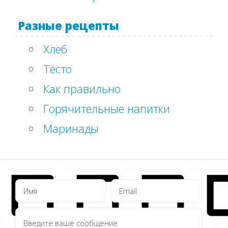
Разные рецепты
Хлеб
Тесто
Как правильно
Горячительные напитки
Маринады