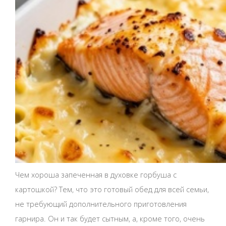
Чем хороша запеченная в духовке горбуша с
картошкой? Тем, что это готовый обед для всей семьи,
не требующий дополнительного приготовления
гарнира. Он и так будет сытным, а, кроме того, очень