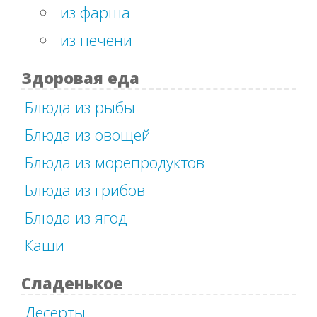
из фарша
из печени
Здоровая еда
Блюда из рыбы
Блюда из овощей
Блюда из морепродуктов
Блюда из грибов
Блюда из ягод
Каши
Сладенькое
Десерты