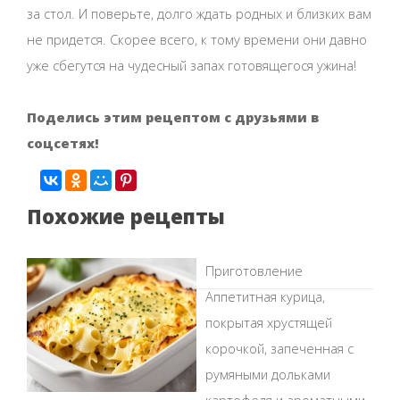
за стол. И поверьте, долго ждать родных и близких вам
не придется. Скорее всего, к тому времени они давно
уже сбегутся на чудесный запах готовящегося ужина!
Поделись этим рецептом с друзьями в
соцсетях!
Похожие рецепты
Приготовление
Аппетитная курица,
покрытая хрустящей
корочкой, запеченная с
румяными дольками