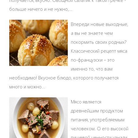
больше ничего и не нужно,...
Впереди новые выходные,
а вы не знаете чем
покормить своих родных?
Классический рецепт мяса
по-французски – это
именно то, что вам
необходимо! Вкусное блюдо, которого получается
много и можно...
Мясо является
древнейшим продуктом
питания, употребляемым
человеком. О его высокой
пищевой ценности узнали