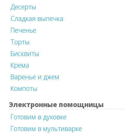
Десерты
Сладкая выпечка
Печенье
Торты
Бисквиты
Крема
Варенье и джем
Компоты
Электронные помощницы
Готовим в духовке
Готовим в мультиварке