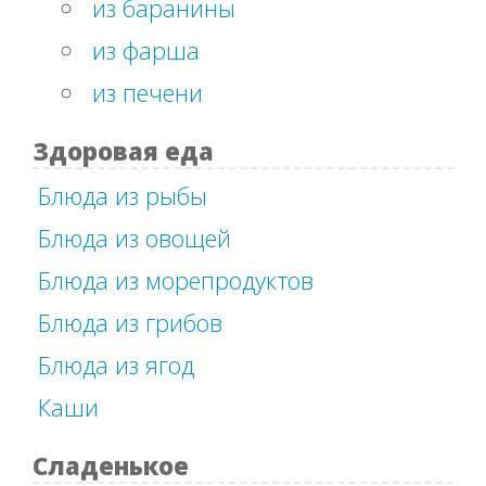
из баранины
из фарша
из печени
Здоровая еда
Блюда из рыбы
Блюда из овощей
Блюда из морепродуктов
Блюда из грибов
Блюда из ягод
Каши
Сладенькое