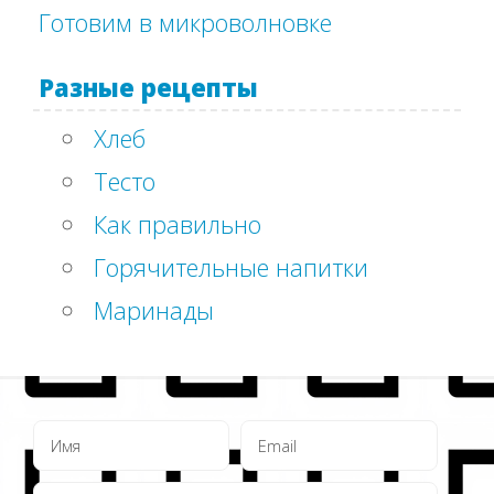
Готовим в микроволновке
Разные рецепты
Хлеб
Тесто
Как правильно
Горячительные напитки
Маринады