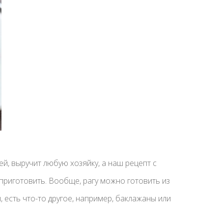
ей, выручит любую хозяйку, а наш рецепт с
риготовить. Вообще, рагу можно готовить из
, есть что-то другое, например, баклажаны или