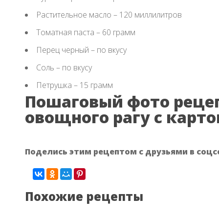
Растительное масло – 120 миллилитров
Томатная паста – 60 грамм
Перец черный – по вкусу
Соль – по вкусу
Петрушка – 15 грамм
Пошаговый фото реце
овощного рагу с карт
Поделись этим рецептом с друзьями в соцс
Похожие рецепты