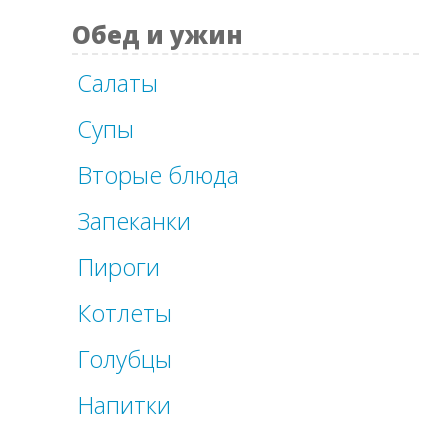
Обед и ужин
Салаты
Супы
Вторые блюда
Запеканки
Пироги
Котлеты
Голубцы
Напитки