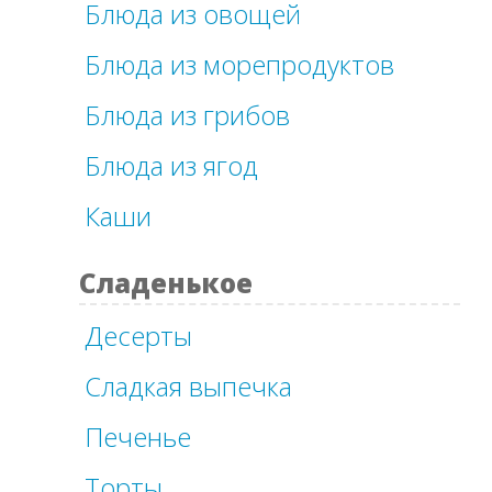
Блюда из овощей
Блюда из морепродуктов
Блюда из грибов
Блюда из ягод
Каши
Сладенькое
Десерты
Сладкая выпечка
Печенье
Торты