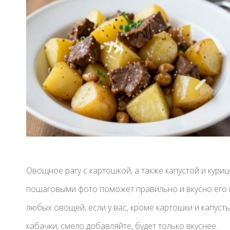
Овощное рагу с картошкой, а также капустой и куриц
пошаговыми фото поможет правильно и вкусно его п
любых овощей, если у вас, кроме картошки и капусты
кабачки, смело добавляйте, будет только вкуснее.