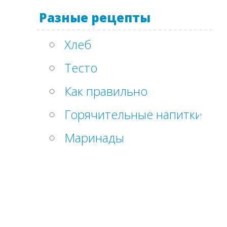
Разные рецепты
Хлеб
Тесто
Как правильно
Горячительные напитки
Маринады