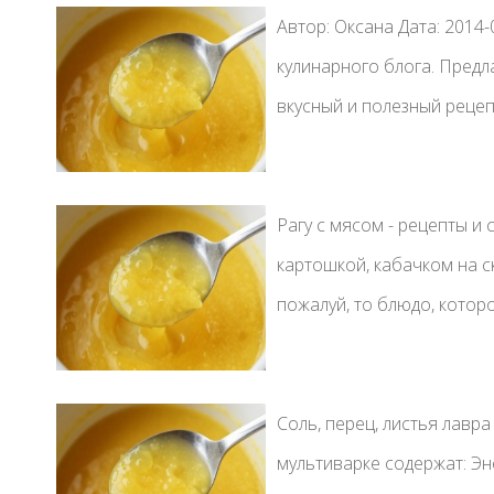
Автор: Оксана Дата: 2014
кулинарного блога. Предл
вкусный и полезный рецеп
Рагу с мясом - рецепты и
картошкой, кабачком на с
пожалуй, то блюдо, которо
Соль, перец, листья лавра
мультиварке содержат: Эн