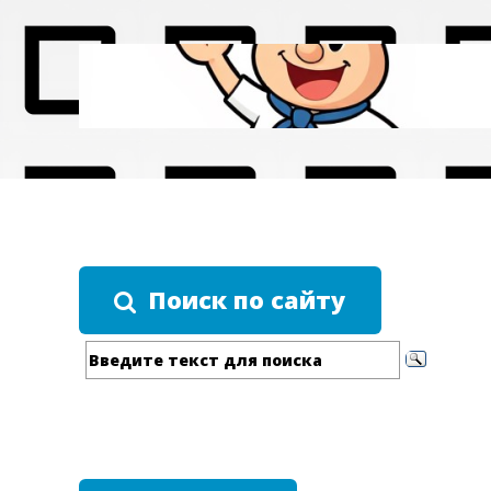
Поиск по сайту