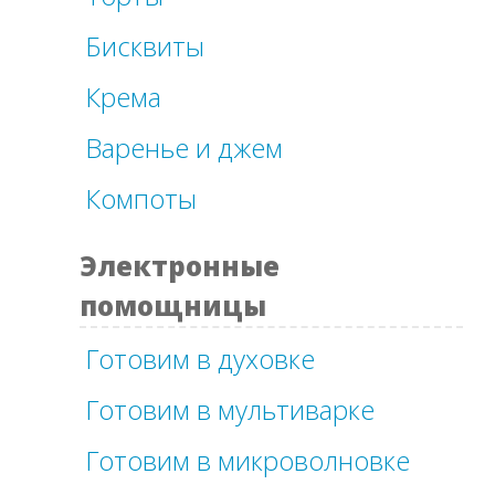
Бисквиты
Крема
Варенье и джем
Компоты
Электронные
помощницы
Готовим в духовке
Готовим в мультиварке
Готовим в микроволновке