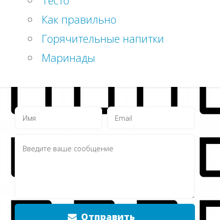
Как правильно
Горячительные напитки
Маринады
Отправить