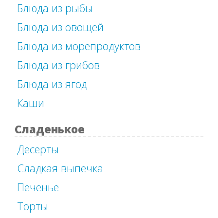
Блюда из рыбы
Блюда из овощей
Блюда из морепродуктов
Блюда из грибов
Блюда из ягод
Каши
Сладенькое
Десерты
Сладкая выпечка
Печенье
Торты