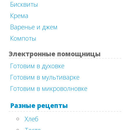
Бисквиты
Крема
Варенье и джем
Компоты
Электронные помощницы
Готовим в духовке
Готовим в мультиварке
Готовим в микроволновке
Разные рецепты
Хлеб
Тесто