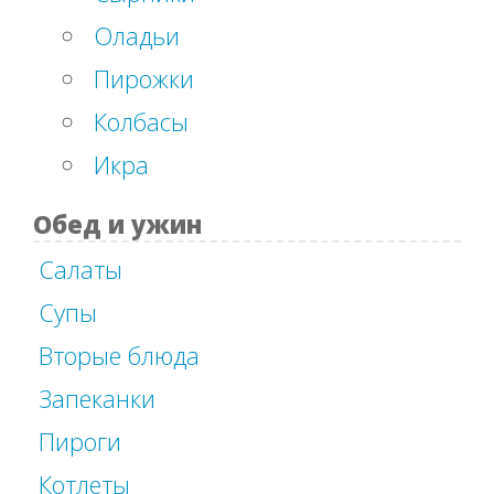
Оладьи
Пирожки
Колбасы
Икра
Обед и ужин
Салаты
Супы
Вторые блюда
Запеканки
Пироги
Котлеты