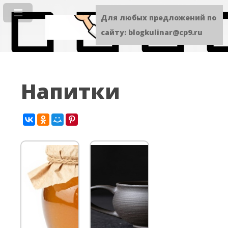
Для любых предложений по
сайту: blogkulinar@cp9.ru
Напитки