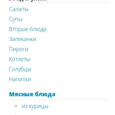
Салаты
Супы
Вторые блюда
Запеканки
Пироги
Котлеты
Голубцы
Напитки
Мясные блюда
из курицы