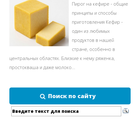
Пирог на кефире - общие
принципы и способы
приготовления Кефир -
один из любимых
продуктов в нашей
стране, особенно в
центральных областях. Близкие к нему ряженка,
простокваша и даже молоко...
Поиск по сайту