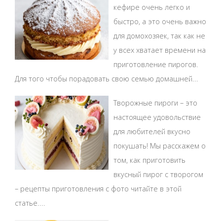
кефире очень легко и
быстро, а это очень важно
для домохозяек, так как не
у всех хватает времени на
приготовление пирогов.
Для того чтобы порадовать свою семью домашней...
Творожные пироги – это
настоящее удовольствие
для любителей вкусно
покушать! Мы расскажем о
том, как приготовить
вкусный пирог с творогом
– рецепты приготовления с фото читайте в этой
статье....