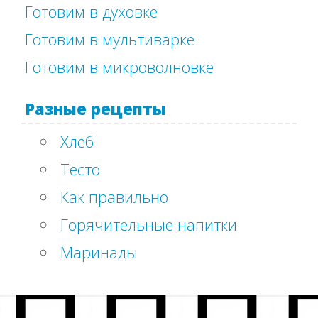
Готовим в духовке
Готовим в мультиварке
Готовим в микроволновке
Разные рецепты
Хлеб
Тесто
Как правильно
Горячительные напитки
Маринады