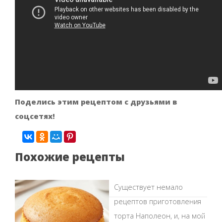
Поделись этим рецептом с друзьями в
соцсетях!
Похожие рецепты
Существует немало
рецептов приготовления
торта Наполеон, и, на мой