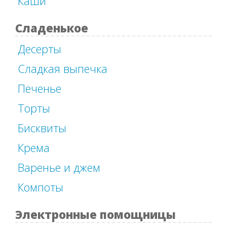
Каши
Сладенькое
Десерты
Сладкая выпечка
Печенье
Торты
Бисквиты
Крема
Варенье и джем
Компоты
Электронные помощницы