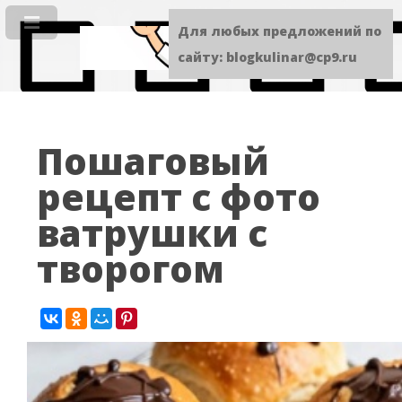
Для любых предложений по
сайту: blogkulinar@cp9.ru
Пошаговый
рецепт с фото
ватрушки с
творогом