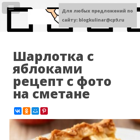
Для любых предложений по
сайту: blogkulinar@cp9.ru
Шарлотка с
яблоками
рецепт с фото
на сметане