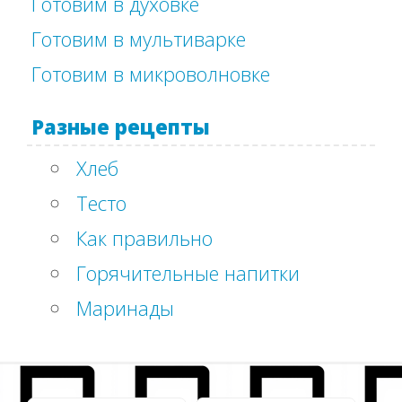
Готовим в духовке
Готовим в мультиварке
Готовим в микроволновке
Разные рецепты
Хлеб
Тесто
Как правильно
Горячительные напитки
Маринады