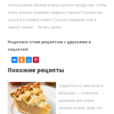
соотношения объема и веса сыпучих продуктов, чтобы
знать сколько граммов сахара в стакане? Сколько мл
уксуса в столовой ложке? Сколько граммов соли в
чайной ложке?... Читать далее.
Поделись этим рецептом с друзьями в
соцсетях!
Похожие рецепты
Шарлотка со сметаной и
яблоками — отличное
решение для очень
занятых хозяек, ведь это