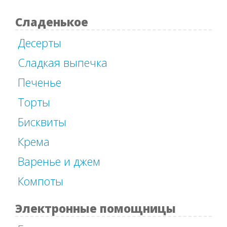
Сладенькое
Десерты
Сладкая выпечка
Печенье
Торты
Бисквиты
Крема
Варенье и джем
Компоты
Электронные помощницы