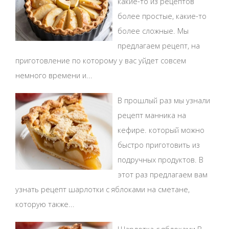
какие-то из рецептов
более простые, какие-то
более сложные. Мы
предлагаем рецепт, на
приготовление по которому у вас уйдет совсем
немного времени и...
В прошлый раз мы узнали
рецепт манника на
кефире. который можно
быстро приготовить из
подручных продуктов. В
этот раз предлагаем вам
узнать рецепт шарлотки с яблоками на сметане,
которую также...