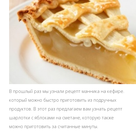
В прошлый раз мы узнали рецепт манника на кефире.
который можно быстро приготовить из подручных
продуктов. В этот раз предлагаем вам узнать рецепт
шарлотки с яблоками на сметане, которую также
можно приготовить за считанные минуты.