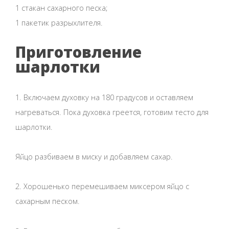
1 стакан сахарного песка;
1 пакетик разрыхлителя.
Приготовление
шарлотки
1. Включаем духовку на 180 градусов и оставляем
нагреваться. Пока духовка греется, готовим тесто для
шарлотки.
Яйцо разбиваем в миску и добавляем сахар.
2. Хорошенько перемешиваем миксером яйцо с
сахарным песком.