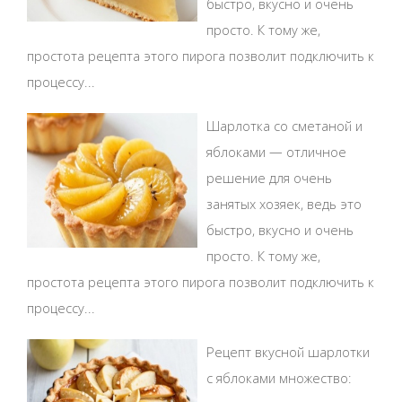
быстро, вкусно и очень
просто. К тому же,
простота рецепта этого пирога позволит подключить к
процессу...
Шарлотка со сметаной и
яблоками — отличное
решение для очень
занятых хозяек, ведь это
быстро, вкусно и очень
просто. К тому же,
простота рецепта этого пирога позволит подключить к
процессу...
Рецепт вкусной шарлотки
с яблоками множество: