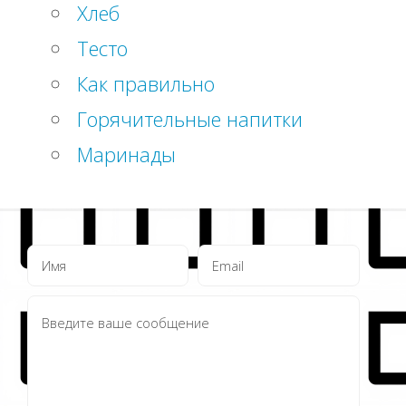
Хлеб
Тесто
Как правильно
Горячительные напитки
Маринады