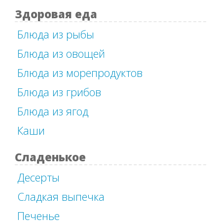
Здоровая еда
Блюда из рыбы
Блюда из овощей
Блюда из морепродуктов
Блюда из грибов
Блюда из ягод
Каши
Сладенькое
Десерты
Сладкая выпечка
Печенье