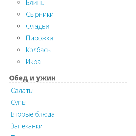
Блины
Сырники
Оладьи
Пирожки
Колбасы
Икра
Обед и ужин
Салаты
Супы
Вторые блюда
Запеканки