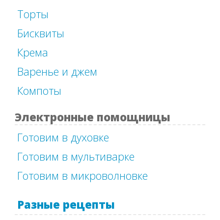
Торты
Бисквиты
Крема
Варенье и джем
Компоты
Электронные помощницы
Готовим в духовке
Готовим в мультиварке
Готовим в микроволновке
Разные рецепты