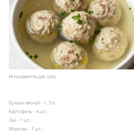
Ингредиенты для супа:
Бульон мясной - 1, 5 л;
Картофель - 4 шт.;
Лук - 1 шт.;
Морковь - 1 шт.;