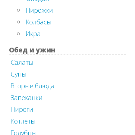
Пирожки
Колбасы
Икра
Обед и ужин
Салаты
Супы
Вторые блюда
Запеканки
Пироги
Котлеты
Голубцы