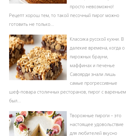
просто невозможно!
Рецепт хорош тем, то такой песочный пирог можно
готовить не только...
Классика русской кухни. В
далекие времена, когда о
пирожных брауни,
маффинах и печенье
Савоярди знали лишь
самые прогрессивные
шеф-повара столичных ресторанов, пирог с вареньем
был...
Творожные пироги – это
настоящее удовольствие
для любителей вкусно