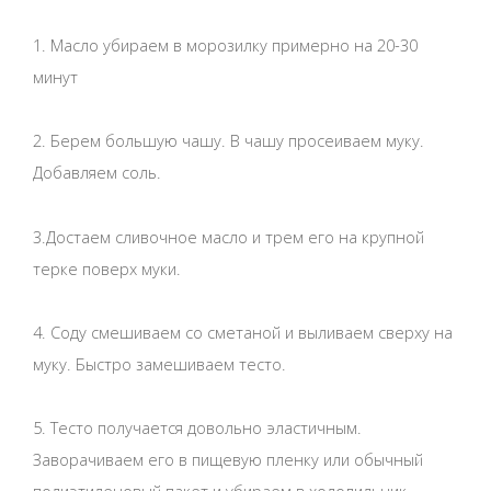
1. Масло убираем в морозилку примерно на 20-30
минут
2. Берем большую чашу. В чашу просеиваем муку.
Добавляем соль.
3.Достаем сливочное масло и трем его на крупной
терке поверх муки.
4. Соду смешиваем со сметаной и выливаем сверху на
муку. Быстро замешиваем тесто.
5. Тесто получается довольно эластичным.
Заворачиваем его в пищевую пленку или обычный