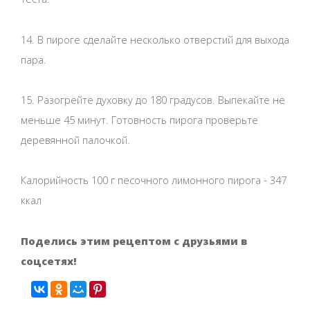
14. В пироге сделайте несколько отверстий для выхода
пара.
15. Разогрейте духовку до 180 градусов. Выпекайте не
меньше 45 минут. Готовность пирога проверьте
деревянной палочкой.
Калорийность 100 г песочного лимонного пирога - 347
ккал
Поделись этим рецептом с друзьями в
соцсетях!