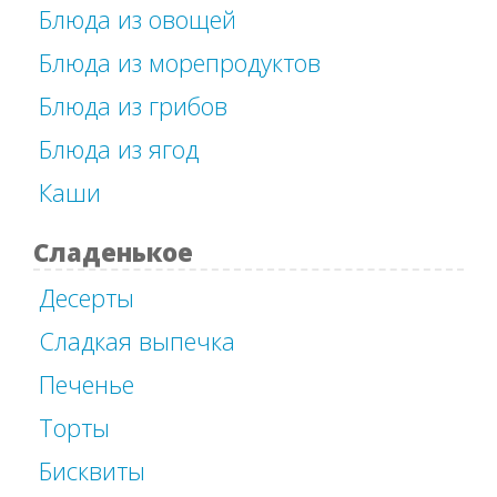
Блюда из овощей
Блюда из морепродуктов
Блюда из грибов
Блюда из ягод
Каши
Сладенькое
Десерты
Сладкая выпечка
Печенье
Торты
Бисквиты