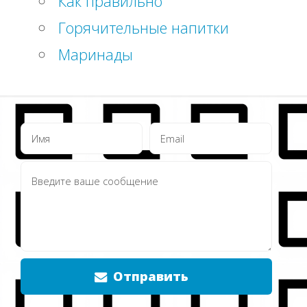
Как правильно
Горячительные напитки
Маринады
Отправить