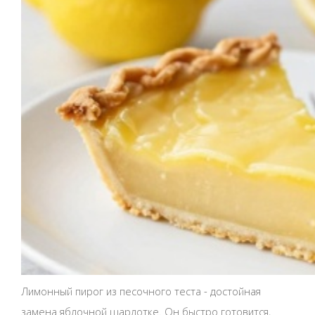
Лимонный пирог из песочного теста - достойная
замена яблочной шарлотке. Он быстро готовится,