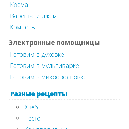
Крема
Варенье и джем
Компоты
Электронные помощницы
Готовим в духовке
Готовим в мультиварке
Готовим в микроволновке
Разные рецепты
Хлеб
Тесто