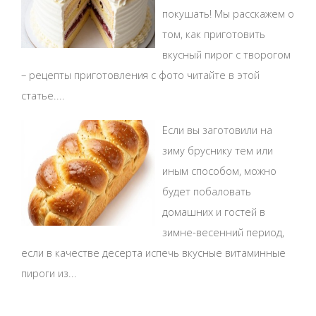
покушать! Мы расскажем о
том, как приготовить
вкусный пирог с творогом
– рецепты приготовления с фото читайте в этой
статье....
Если вы заготовили на
зиму бруснику тем или
иным способом, можно
будет побаловать
домашних и гостей в
зимне-весенний период,
если в качестве десерта испечь вкусные витаминные
пироги из...