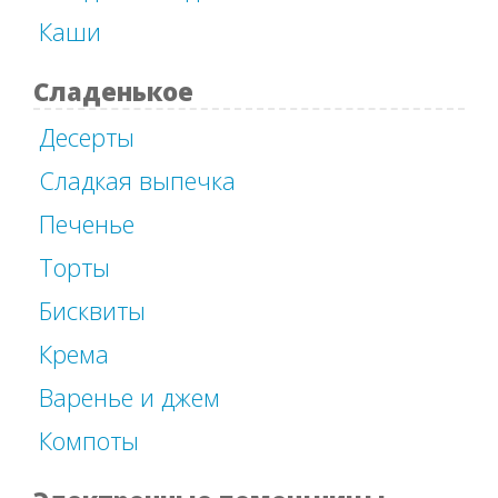
Каши
Сладенькое
Десерты
Сладкая выпечка
Печенье
Торты
Бисквиты
Крема
Варенье и джем
Компоты