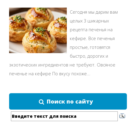
Сегодня мы дарим вам
целых 3 шикарных
рецепта печенья на
кефире. Все печенья
простые, готовятся
быстро, дорогих и
экзотических ингредиентов не требуют. Овсяное
печенье на кефире По вкусу похоже...
Поиск по сайту