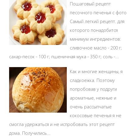
Пошаговый рецепт
песочного печенья с фото
Самый легкий рецепт. для
которого понадобится
минимум ингредиентов:
сливочное масло - 200 г;
сахар-песок - 100 г; пшеничная мука - 350 г; соль -...
Как и многие женщины, я
сладкоежка. Поэтому
попробовав у подруги
ароматные, нежные и
очень рассыпчатые
кокосовые печенья я не
смогла удержаться и не испробовать этот рецепт
дома. Получились...