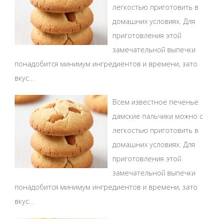
легкостью приготовить в
домашних условиях. Для
приготовления этой
замечательной выпечки
понадобится минимум ингредиентов и времени, зато
вкус...
Всем известное печенье
дамские пальчики можно с
легкостью приготовить в
домашних условиях. Для
приготовления этой
замечательной выпечки
понадобится минимум ингредиентов и времени, зато
вкус...