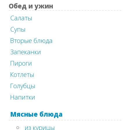
Обед и ужин
Салаты
Супы
Вторые блюда
Запеканки
Пироги
Котлеты
Голубцы
Напитки
Мясные блюда
из курицы