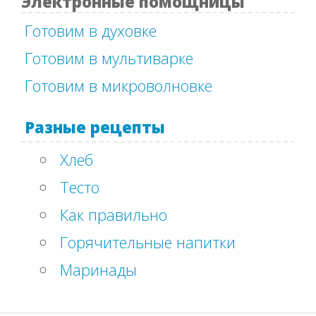
Электронные помощницы
Готовим в духовке
Готовим в мультиварке
Готовим в микроволновке
Разные рецепты
Хлеб
Тесто
Как правильно
Горячительные напитки
Маринады