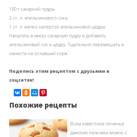
100 г сахарной пудры
2 ст. л. апельсинового сока
1 ст. л. мелко натертой апельсиновой цедры
Насыпать в миску сахарную пудру и добавить
апельсиновый сок и цедру. Тщательно перемешать и
нанести на остывший корж.
Поделись этим рецептом с друзьями в
соцсетях!
Похожие рецепты
Всем известное печенье
дамские пальчики можно с