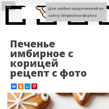
Для любых предложений по
сайту: blogkulinar@cp9.ru
Печенье
имбирное с
корицей
рецепт с фото