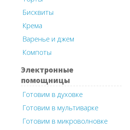
Бисквиты
Крема
Варенье и джем
Компоты
Электронные
помощницы
Готовим в духовке
Готовим в мультиварке
Готовим в микроволновке