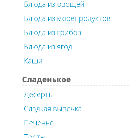
Блюда из овощей
Блюда из морепродуктов
Блюда из грибов
Блюда из ягод
Каши
Сладенькое
Десерты
Сладкая выпечка
Печенье
Торты