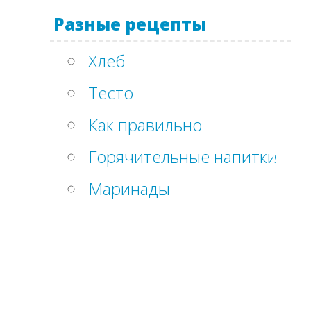
Разные рецепты
Хлеб
Тесто
Как правильно
Горячительные напитки
Маринады