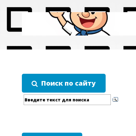
Поиск по сайту