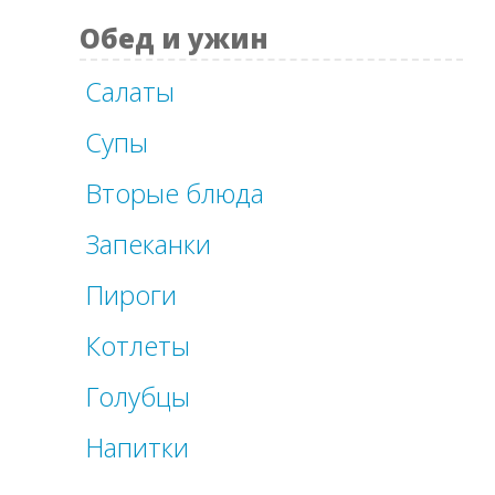
Обед и ужин
Салаты
Супы
Вторые блюда
Запеканки
Пироги
Котлеты
Голубцы
Напитки