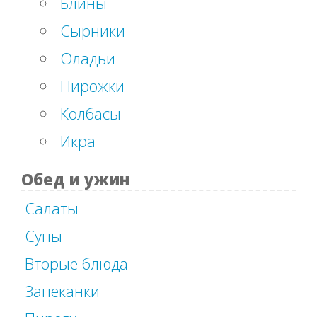
Блины
Сырники
Оладьи
Пирожки
Колбасы
Икра
Обед и ужин
Салаты
Супы
Вторые блюда
Запеканки