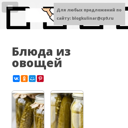
Для любых предложений по
сайту: blogkulinar@cp9.ru
Блюда из
овощей