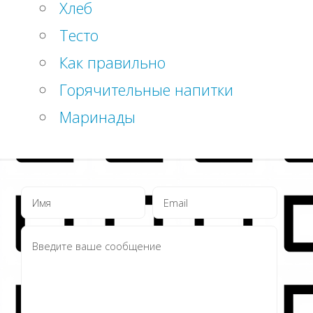
Хлеб
Тесто
Как правильно
Горячительные напитки
Маринады