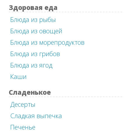
Здоровая еда
Блюда из рыбы
Блюда из овощей
Блюда из морепродуктов
Блюда из грибов
Блюда из ягод
Каши
Сладенькое
Десерты
Сладкая выпечка
Печенье