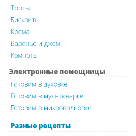
Торты
Бисквиты
Крема
Варенье и джем
Компоты
Электронные помощницы
Готовим в духовке
Готовим в мультиварке
Готовим в микроволновке
Разные рецепты