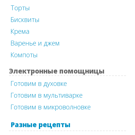
Торты
Бисквиты
Крема
Варенье и джем
Компоты
Электронные помощницы
Готовим в духовке
Готовим в мультиварке
Готовим в микроволновке
Разные рецепты