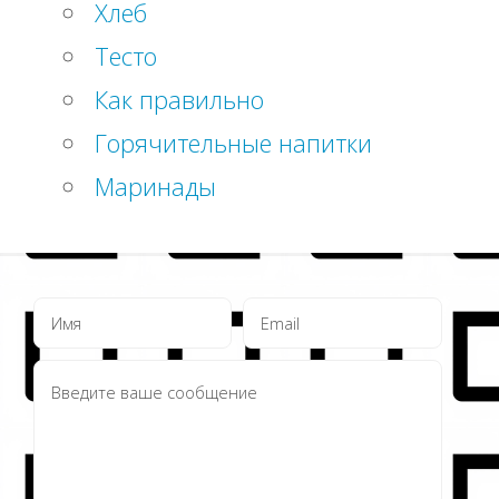
Хлеб
Тесто
Как правильно
Горячительные напитки
Маринады