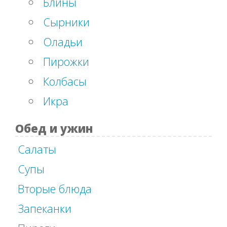
Блины
Сырники
Оладьи
Пирожки
Колбасы
Икра
Обед и ужин
Салаты
Супы
Вторые блюда
Запеканки