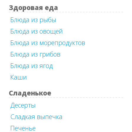
Здоровая еда
Блюда из рыбы
Блюда из овощей
Блюда из морепродуктов
Блюда из грибов
Блюда из ягод
Каши
Сладенькое
Десерты
Сладкая выпечка
Печенье