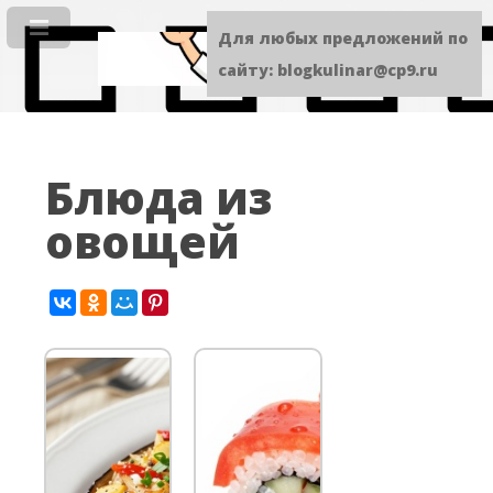
Для любых предложений по
сайту: blogkulinar@cp9.ru
Блюда из
овощей