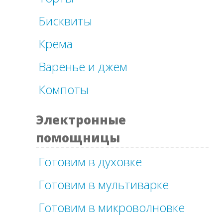
Бисквиты
Крема
Варенье и джем
Компоты
Электронные
помощницы
Готовим в духовке
Готовим в мультиварке
Готовим в микроволновке