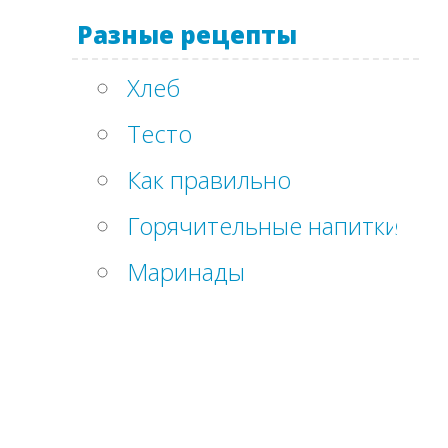
Разные рецепты
Хлеб
Тесто
Как правильно
Горячительные напитки
Маринады