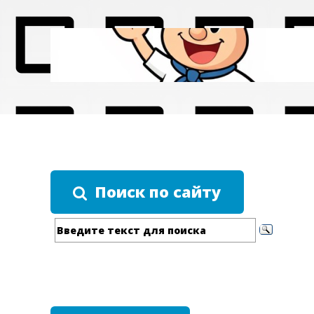
Поиск по сайту