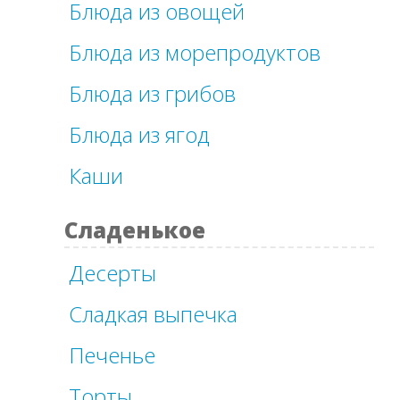
Блюда из овощей
Блюда из морепродуктов
Блюда из грибов
Блюда из ягод
Каши
Сладенькое
Десерты
Сладкая выпечка
Печенье
Торты