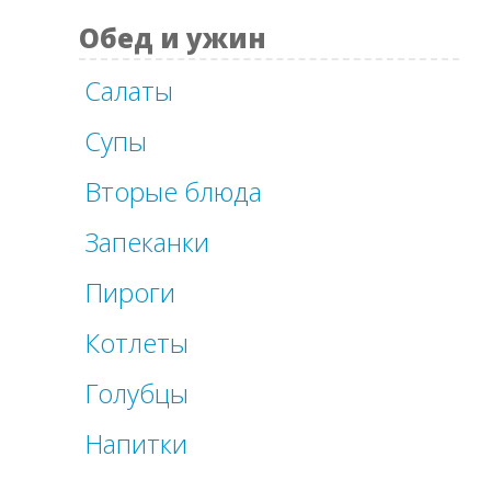
Обед и ужин
Салаты
Супы
Вторые блюда
Запеканки
Пироги
Котлеты
Голубцы
Напитки