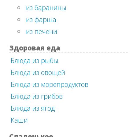
из баранины
из фарша
из печени
Здоровая еда
Блюда из рыбы
Блюда из овощей
Блюда из морепродуктов
Блюда из грибов
Блюда из ягод
Каши
Сладенькое