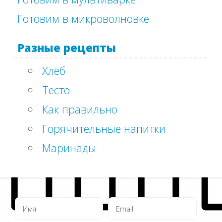
Готовим в микроволновке
Разные рецепты
Хлеб
Тесто
Как правильно
Горячительные напитки
Маринады