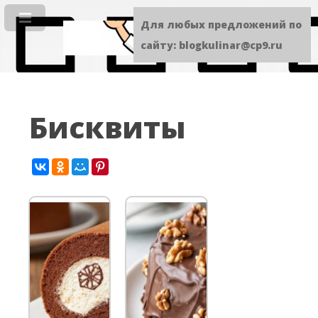
Для любых предложений по
сайту: blogkulinar@cp9.ru
Бисквиты