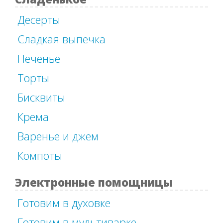
Десерты
Сладкая выпечка
Печенье
Торты
Бисквиты
Крема
Варенье и джем
Компоты
Электронные помощницы
Готовим в духовке
Готовим в мультиварке