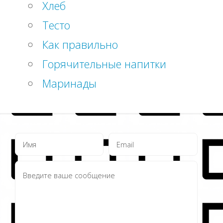
Хлеб
Тесто
Как правильно
Горячительные напитки
Маринады