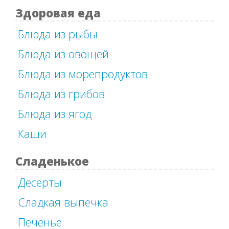
Здоровая еда
Блюда из рыбы
Блюда из овощей
Блюда из морепродуктов
Блюда из грибов
Блюда из ягод
Каши
Сладенькое
Десерты
Сладкая выпечка
Печенье