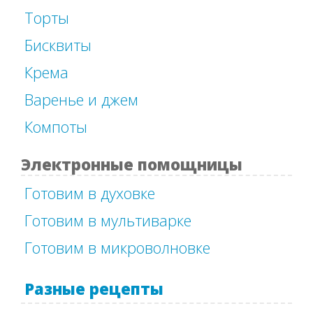
Торты
Бисквиты
Крема
Варенье и джем
Компоты
Электронные помощницы
Готовим в духовке
Готовим в мультиварке
Готовим в микроволновке
Разные рецепты