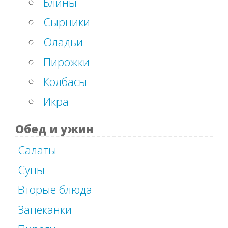
Блины
Сырники
Оладьи
Пирожки
Колбасы
Икра
Обед и ужин
Салаты
Супы
Вторые блюда
Запеканки