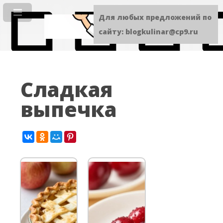
Для любых предложений по
сайту: blogkulinar@cp9.ru
Сладкая
выпечка