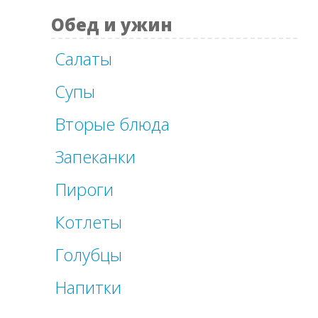
Обед и ужин
Салаты
Супы
Вторые блюда
Запеканки
Пироги
Котлеты
Голубцы
Напитки