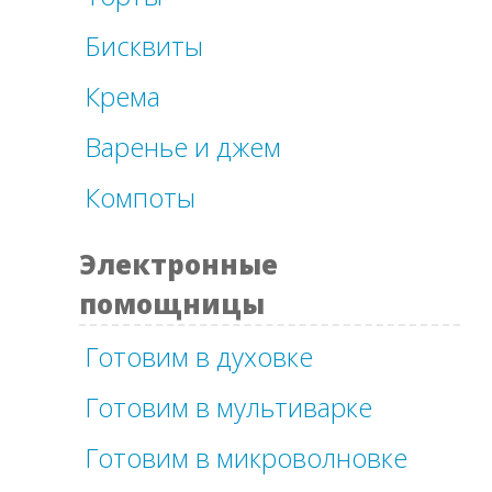
Бисквиты
Крема
Варенье и джем
Компоты
Электронные
помощницы
Готовим в духовке
Готовим в мультиварке
Готовим в микроволновке