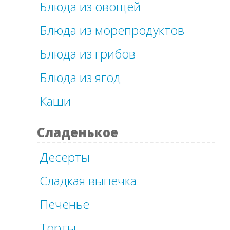
Блюда из овощей
Блюда из морепродуктов
Блюда из грибов
Блюда из ягод
Каши
Сладенькое
Десерты
Сладкая выпечка
Печенье
Торты