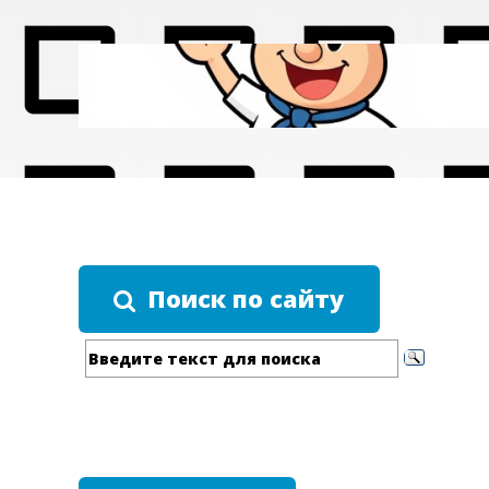
Поиск по сайту