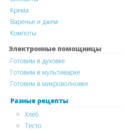
Крема
Варенье и джем
Компоты
Электронные помощницы
Готовим в духовке
Готовим в мультиварке
Готовим в микроволновке
Разные рецепты
Хлеб
Тесто