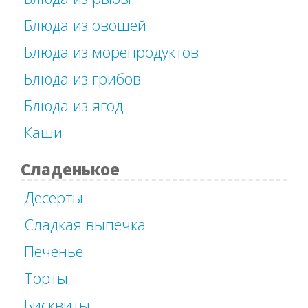
Блюда из овощей
Блюда из морепродуктов
Блюда из грибов
Блюда из ягод
Каши
Сладенькое
Десерты
Сладкая выпечка
Печенье
Торты
Бисквиты