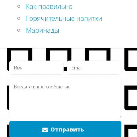
Как правильно
Горячительные напитки
Маринады
Отправить