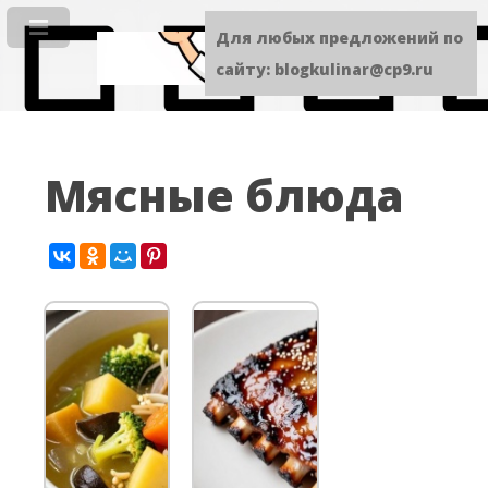
Для любых предложений по
сайту: blogkulinar@cp9.ru
Мясные блюда