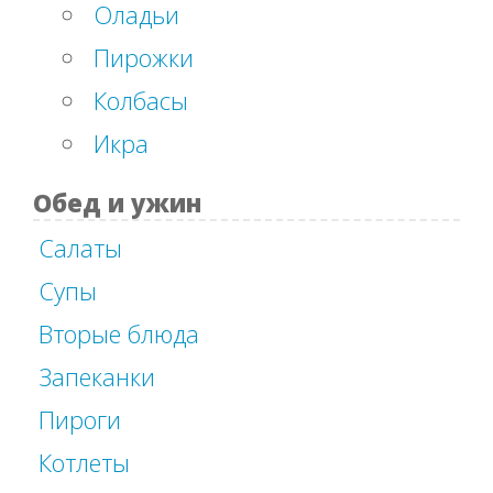
Оладьи
Пирожки
Колбасы
Икра
Обед и ужин
Салаты
Супы
Вторые блюда
Запеканки
Пироги
Котлеты