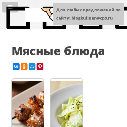
Для любых предложений по
сайту: blogkulinar@cp9.ru
Мясные блюда