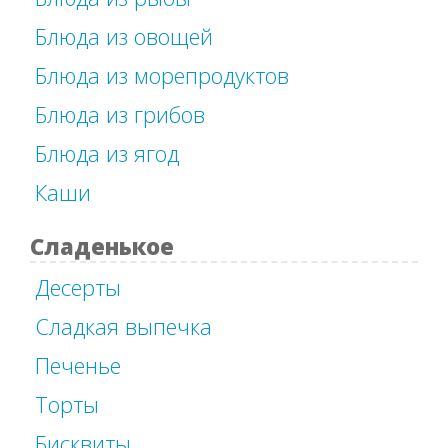
Блюда из овощей
Блюда из морепродуктов
Блюда из грибов
Блюда из ягод
Каши
Сладенькое
Десерты
Сладкая выпечка
Печенье
Торты
Бисквиты