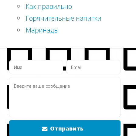
Как правильно
Горячительные напитки
Маринады
Отправить