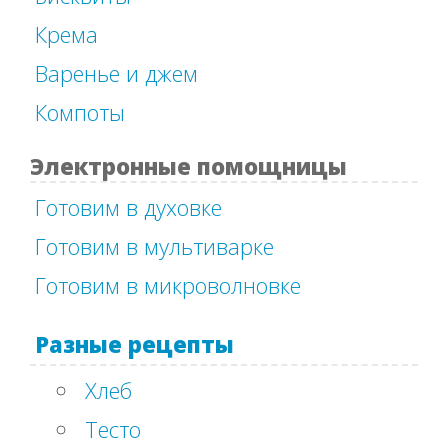
Крема
Варенье и джем
Компоты
Электронные помощницы
Готовим в духовке
Готовим в мультиварке
Готовим в микроволновке
Разные рецепты
Хлеб
Тесто