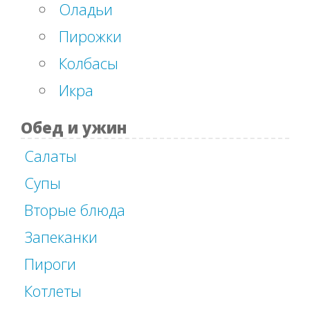
Оладьи
Пирожки
Колбасы
Икра
Обед и ужин
Салаты
Супы
Вторые блюда
Запеканки
Пироги
Котлеты