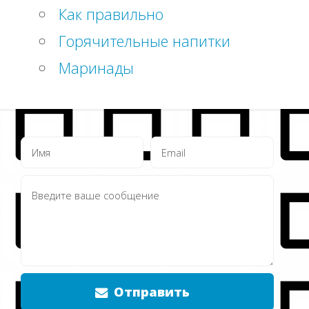
Как правильно
Горячительные напитки
Маринады
Отправить