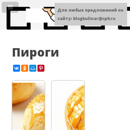
Для любых предложений по
сайту: blogkulinar@cp9.ru
Пироги