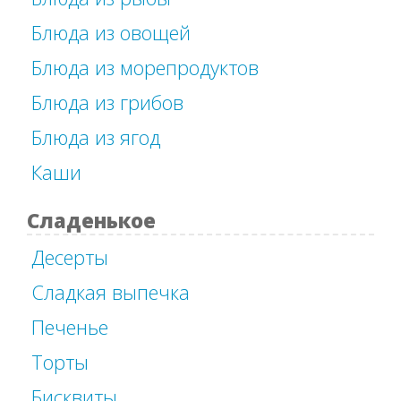
Блюда из овощей
Блюда из морепродуктов
Блюда из грибов
Блюда из ягод
Каши
Сладенькое
Десерты
Сладкая выпечка
Печенье
Торты
Бисквиты