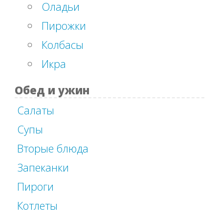
Оладьи
Пирожки
Колбасы
Икра
Обед и ужин
Салаты
Супы
Вторые блюда
Запеканки
Пироги
Котлеты