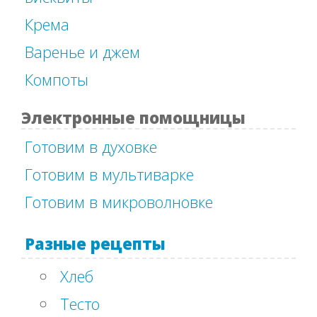
Крема
Варенье и джем
Компоты
Электронные помощницы
Готовим в духовке
Готовим в мультиварке
Готовим в микроволновке
Разные рецепты
Хлеб
Тесто