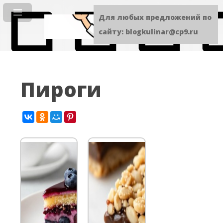
Для любых предложений по
сайту: blogkulinar@cp9.ru
Пироги