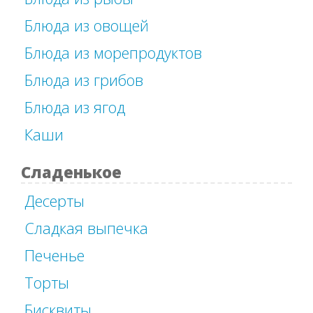
Блюда из овощей
Блюда из морепродуктов
Блюда из грибов
Блюда из ягод
Каши
Сладенькое
Десерты
Сладкая выпечка
Печенье
Торты
Бисквиты