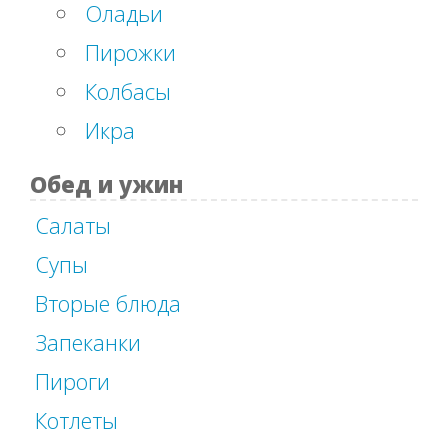
Оладьи
Пирожки
Колбасы
Икра
Обед и ужин
Салаты
Супы
Вторые блюда
Запеканки
Пироги
Котлеты