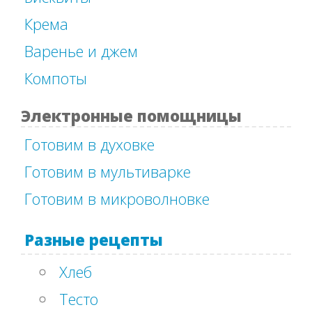
Крема
Варенье и джем
Компоты
Электронные помощницы
Готовим в духовке
Готовим в мультиварке
Готовим в микроволновке
Разные рецепты
Хлеб
Тесто