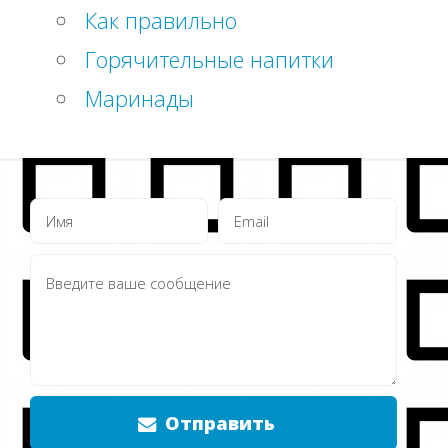
Как правильно
Горячительные напитки
Маринады
Отправить